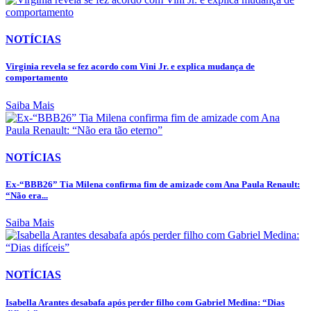
NOTÍCIAS
Virginia revela se fez acordo com Vini Jr. e explica mudança de
comportamento
Saiba Mais
NOTÍCIAS
Ex-“BBB26” Tia Milena confirma fim de amizade com Ana Paula Renault:
“Não era...
Saiba Mais
NOTÍCIAS
Isabella Arantes desabafa após perder filho com Gabriel Medina: “Dias