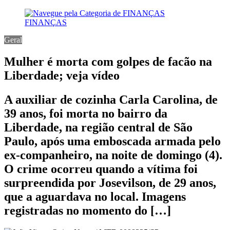
FINANÇAS
Geral
Mulher é morta com golpes de facão na
Liberdade; veja vídeo
A auxiliar de cozinha Carla Carolina, de
39 anos, foi morta no bairro da
Liberdade, na região central de São
Paulo, após uma emboscada armada pelo
ex-companheiro, na noite de domingo (4).
O crime ocorreu quando a vítima foi
surpreendida por Josevilson, de 29 anos,
que a aguardava no local. Imagens
registradas no momento do […]