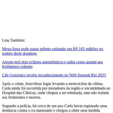
Leia Também:
Mega-Sena pode pagar prêmio estimado em R$ 165 milhões no
sorteio deste domingo
Agosto terá dois eclipses astronômicos e saiba como assistir aos
fenômenos celestes
Life Genomics recebe reconhecimento no Web Summit Rio 2025
Após o crime, Josevilson fugiu levando a motocicleta da vítima.
Carla ainda foi socorrida por moradores da região e encaminhada ao
Hospital das Clínicas, onde chegou a ser entubada, mas não resistiu
aos ferimentos e morreu.
Segundo a polícia, há cerca de um ano Carla havia registrado uma
denúncia contra o ex-namorado e chegou a obter uma medida