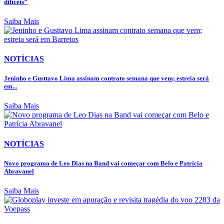
difíceis”
Saiba Mais
NOTÍCIAS
Jeninho e Gusttavo Lima assinam contrato semana que vem; estreia será
em...
Saiba Mais
NOTÍCIAS
Novo programa de Leo Dias na Band vai começar com Belo e Patrícia
Abravanel
Saiba Mais