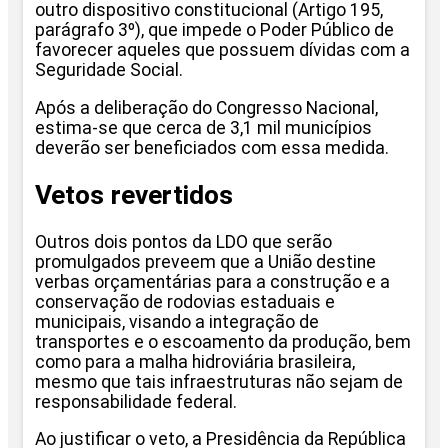
outro dispositivo constitucional (Artigo 195,
parágrafo 3º), que impede o Poder Público de
favorecer aqueles que possuem dívidas com a
Seguridade Social.
Após a deliberação do Congresso Nacional,
estima-se que cerca de 3,1 mil municípios
deverão ser beneficiados com essa medida.
Vetos revertidos
Outros dois pontos da LDO que serão
promulgados preveem que a União destine
verbas orçamentárias para a construção e a
conservação de rodovias estaduais e
municipais, visando a integração de
transportes e o escoamento da produção, bem
como para a malha hidroviária brasileira,
mesmo que tais infraestruturas não sejam de
responsabilidade federal.
Ao justificar o veto, a Presidência da República