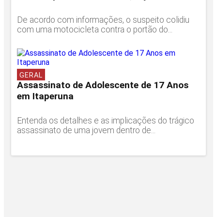
De acordo com informações, o suspeito colidiu
com uma motocicleta contra o portão do...
GERAL
Assassinato de Adolescente de 17 Anos
em Itaperuna
Entenda os detalhes e as implicações do trágico
assassinato de uma jovem dentro de...