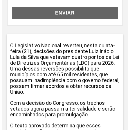
ENVIAR
O Legislativo Nacional reverteu, nesta quinta-
feira (21), decisões do presidente Luiz Inácio
Lula da Silva que vetavam quatro pontos da Lei
de Diretrizes Orçamentárias (LDO) para 2026.
Uma dessas reversões possibilita que
municípios com até 65 mil residentes, que
possuam inadimplência com o governo federal,
possam firmar acordos e obter recursos da
União.
Com a decisão do Congresso, os trechos
vetados agora passam a ter validade e serão
encaminhados para promulgação.
O texto aprovado determina que esses