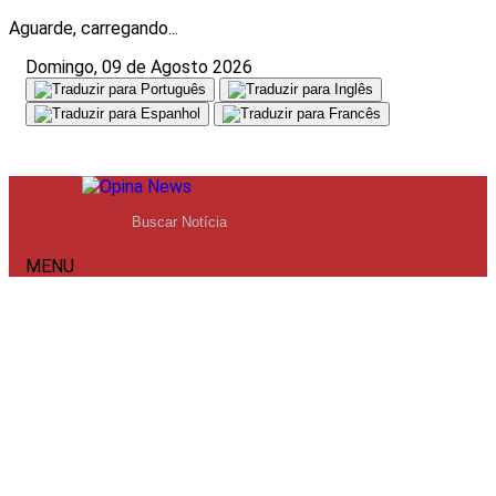
Aguarde, carregando...
Domingo, 09 de Agosto 2026
MENU