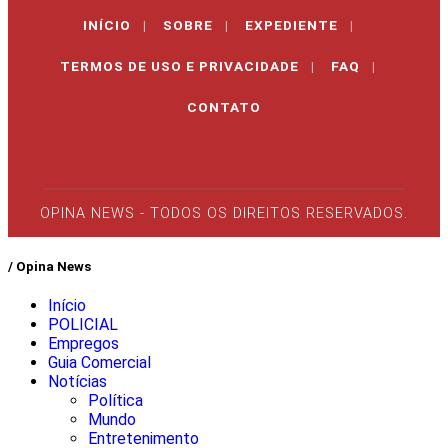
INÍCIO
|
SOBRE
|
EXPEDIENTE
|
TERMOS DE USO E PRIVACIDADE
|
FAQ
|
CONTATO
OPINA NEWS - TODOS OS DIREITOS RESERVADOS.
/ Opina News
Início
POLICIAL
Empregos
Guia Comercial
Notícias
Política
Mundo
Entretenimento