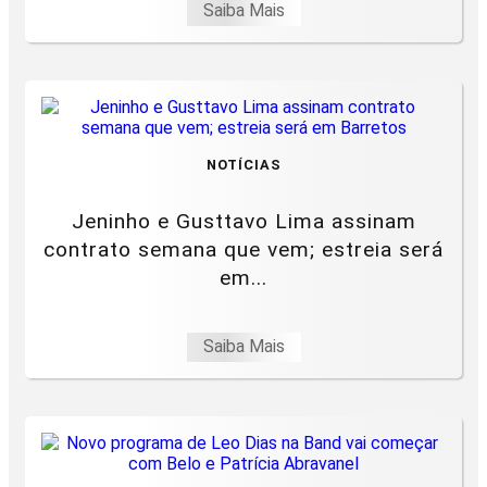
Saiba Mais
NOTÍCIAS
Jeninho e Gusttavo Lima assinam
contrato semana que vem; estreia será
em...
Saiba Mais