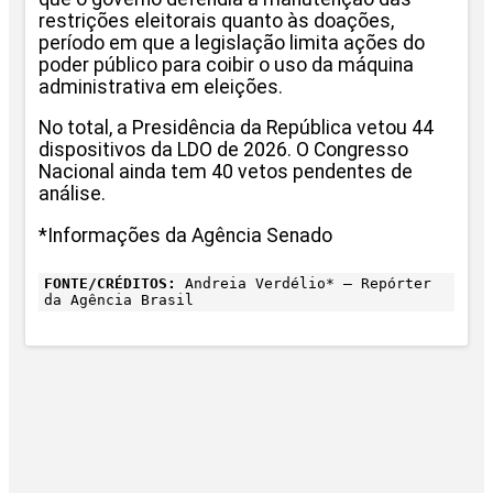
restrições eleitorais quanto às doações,
período em que a legislação limita ações do
poder público para coibir o uso da máquina
administrativa em eleições.
No total, a Presidência da República vetou 44
dispositivos da LDO de 2026. O Congresso
Nacional ainda tem 40 vetos pendentes de
análise.
*Informações da Agência Senado
FONTE/CRÉDITOS:
Andreia Verdélio* – Repórter
da Agência Brasil