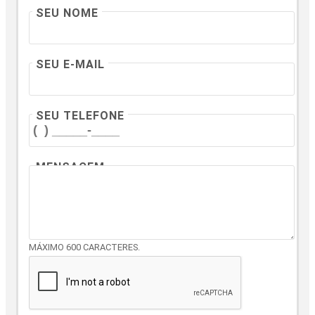
SEU NOME
SEU E-MAIL
SEU TELEFONE
MENSAGEM
MÁXIMO 600 CARACTERES.