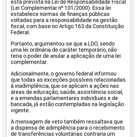
está prevista na Lei de Responsabilidade Fiscal
(Lei Complementar nº 101/2000). Essa lei
estabelece normas de finanças públicas
voltadas para a responsabilidade na gestão
fiscal, com base no Artigo 163 da Constituição
Federal.
Portanto, argumentou-se que a LDO, sendo
uma lei ordinária de caráter temporário, não
teria o poder de anular a aplicação de uma lei
complementar.
Adicionalmente, o governo federal informou
que todas as exceções possíveis relacionadas
à inadimplência, que se aplicam a ações nas
áreas de educação, saúde, assistência social,
e a emendas parlamentares individuais e de
bancada, já estão contempladas na legislação
vigente.
A mensagem de veto também ressaltava que
a dispensa de adimplência para o recebimento
de transferências voluntárias contraria um