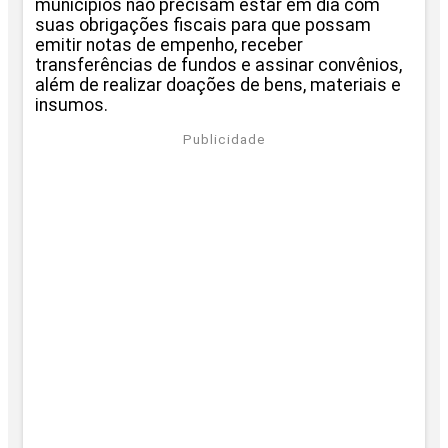
municípios não precisam estar em dia com
suas obrigações fiscais para que possam
emitir notas de empenho, receber
transferências de fundos e assinar convênios,
além de realizar doações de bens, materiais e
insumos.
Publicidade