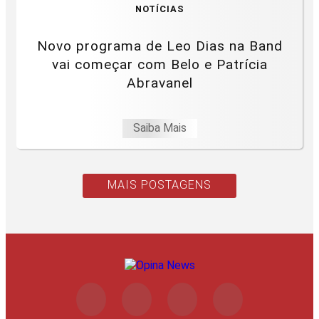
NOTÍCIAS
Novo programa de Leo Dias na Band
vai começar com Belo e Patrícia
Abravanel
Saiba Mais
MAIS POSTAGENS