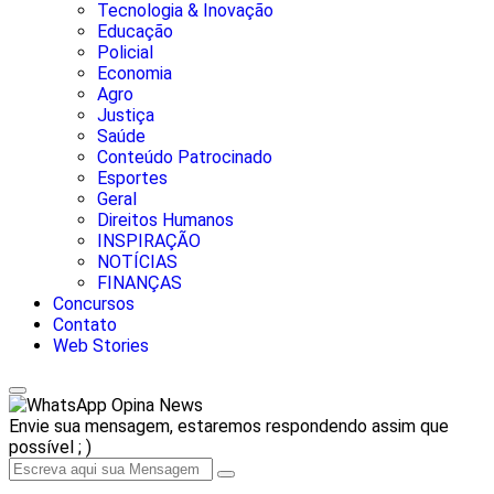
Tecnologia & Inovação
Educação
Policial
Economia
Agro
Justiça
Saúde
Conteúdo Patrocinado
Esportes
Geral
Direitos Humanos
INSPIRAÇÃO
NOTÍCIAS
FINANÇAS
Concursos
Contato
Web Stories
Opina News
Envie sua mensagem, estaremos respondendo assim que
possível ; )