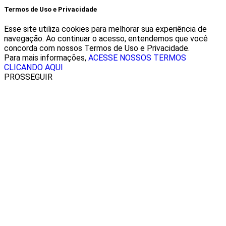
Termos de Uso e Privacidade
Esse site utiliza cookies para melhorar sua experiência de
navegação. Ao continuar o acesso, entendemos que você
concorda com nossos Termos de Uso e Privacidade.
Para mais informações,
ACESSE NOSSOS TERMOS
CLICANDO AQUI
PROSSEGUIR