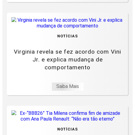
NOTÍCIAS
Virginia revela se fez acordo com Vini
Jr. e explica mudança de
comportamento
Saiba Mais
NOTÍCIAS