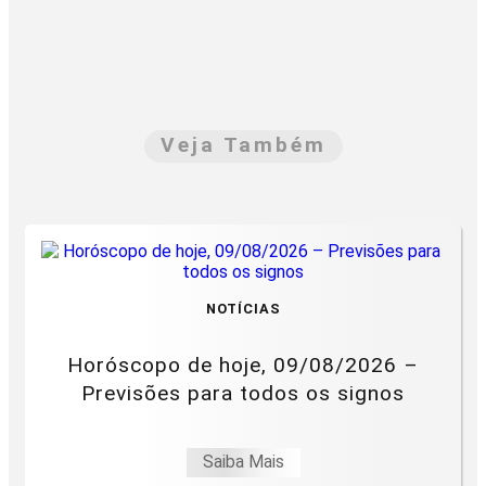
Veja Também
NOTÍCIAS
Horóscopo de hoje, 09/08/2026 –
Previsões para todos os signos
Saiba Mais