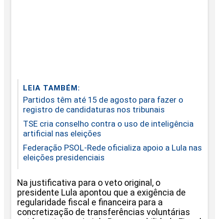
LEIA TAMBÉM:
Partidos têm até 15 de agosto para fazer o
registro de candidaturas nos tribunais
TSE cria conselho contra o uso de inteligência
artificial nas eleições
Federação PSOL-Rede oficializa apoio a Lula nas
eleições presidenciais
Na justificativa para o veto original, o
presidente Lula apontou que a exigência de
regularidade fiscal e financeira para a
concretização de transferências voluntárias