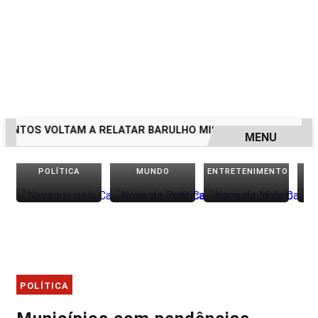
NTOS VOLTAM A RELATAR BARULHO MISTERIOSO VINDO DO M
MENU
EM ALTA
POLÍTICA
MUNDO
ENTRETENIMENTO
POLÍTICA