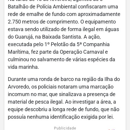
Batalhão de Polícia Ambiental confiscaram uma
rede de emalhe de fundo com aproximadamente
2.750 metros de comprimento. O equipamento
estava sendo utilizado de forma ilegal em águas
do Guarujá, na Baixada Santista. A ação,
executada pelo 1º Pelotão da 5ª Companhia
Marítima, fez parte da Operação Carnaval e
culminou no salvamento de várias espécies da
vida marinha.
Durante uma ronda de barco na região da Ilha do
Arvoredo, os policiais notaram uma marcação
incomum no mar, que sinalizava a presença de
material de pesca ilegal. Ao investigar a área, a
equipe descobriu a longa rede de fundo, que não
possuía nenhuma identificação exigida por lei.
Publicidade