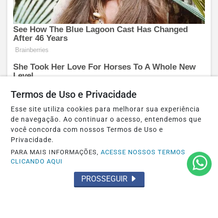
Termos de Uso e Privacidade
Esse site utiliza cookies para melhorar sua experiência
de navegação. Ao continuar o acesso, entendemos que
você concorda com nossos Termos de Uso e
Privacidade.
PARA MAIS INFORMAÇÕES,
ACESSE NOSSOS TERMOS
CLICANDO AQUI
PROSSEGUIR