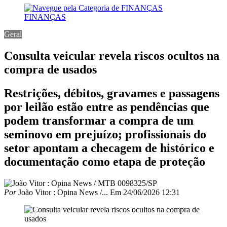
FINANÇAS
Geral
Consulta veicular revela riscos ocultos na
compra de usados
Restrições, débitos, gravames e passagens
por leilão estão entre as pendências que
podem transformar a compra de um
seminovo em prejuízo; profissionais do
setor apontam a checagem de histórico e
documentação como etapa de proteção
Por
João Vitor : Opina News /...
Em
24/06/2026 12:31