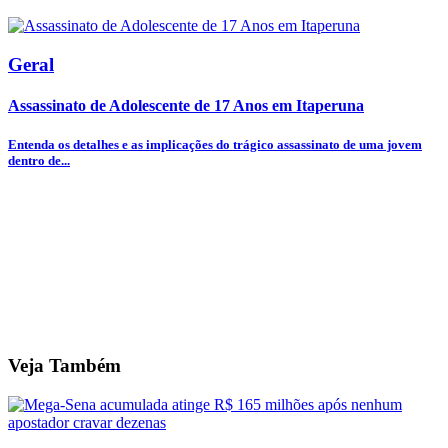
Geral
Assassinato de Adolescente de 17 Anos em Itaperuna
Entenda os detalhes e as implicações do trágico assassinato de uma jovem
dentro de...
Veja Também