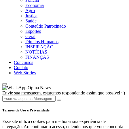
Policial
Economia
Agro
Justiça
Saúde
Conteúdo Patrocinado
Esportes
Geral
Direitos Humanos
INSPIRAÇÃO
NOTÍCIAS
FINANÇAS
Concursos
Contato
Web Stories
Opina News
Envie sua mensagem, estaremos respondendo assim que possível ; )
Termos de Uso e Privacidade
Esse site utiliza cookies para melhorar sua experiência de
navegação. Ao continuar o acesso, entendemos que você concorda