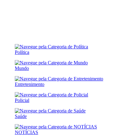
Política
Mundo
Entretenimento
Policial
Saúde
NOTÍCIAS