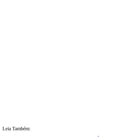
Leia Também: