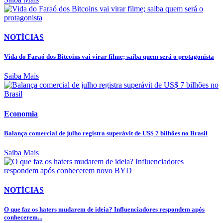
NOTÍCIAS
Vida do Faraó dos Bitcoins vai virar filme; saiba quem será o protagonista
Saiba Mais
Economia
Balança comercial de julho registra superávit de US$ 7 bilhões no Brasil
Saiba Mais
NOTÍCIAS
O que faz os haters mudarem de ideia? Influenciadores respondem após
conhecerem...