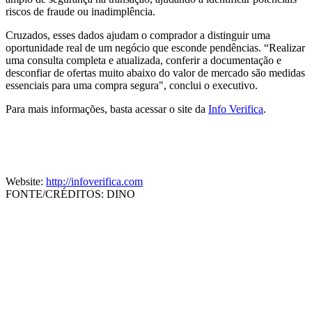
riscos de fraude ou inadimplência.
Cruzados, esses dados ajudam o comprador a distinguir uma
oportunidade real de um negócio que esconde pendências. “Realizar
uma consulta completa e atualizada, conferir a documentação e
desconfiar de ofertas muito abaixo do valor de mercado são medidas
essenciais para uma compra segura", conclui o executivo.
Para mais informações, basta acessar o site da
Info Verifica
.
Website:
http://infoverifica.com
FONTE/CRÉDITOS:
DINO