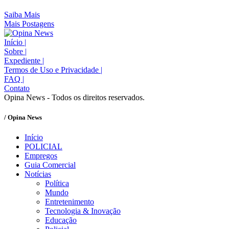
Saiba Mais
Mais Postagens
Início
|
Sobre
|
Expediente
|
Termos de Uso e Privacidade
|
FAQ
|
Contato
Opina News - Todos os direitos reservados.
/ Opina News
Início
POLICIAL
Empregos
Guia Comercial
Notícias
Política
Mundo
Entretenimento
Tecnologia & Inovação
Educação