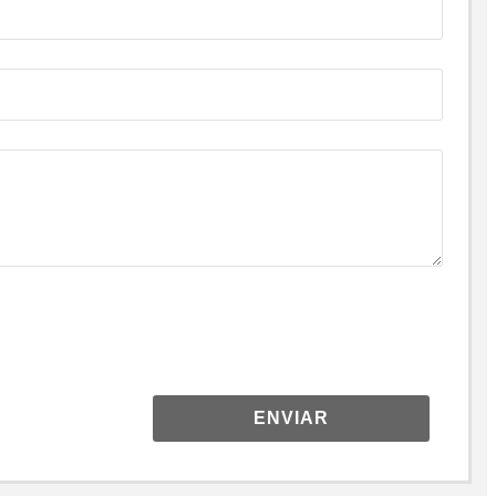
ENVIAR