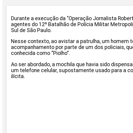
Durante a execução da “Operação Jornalista Roberto
agentes do 12º Batalhão de Polícia Militar Metrop
Sul de São Paulo.
Nesse contexto, ao avistar a patrulha, um homem t
acompanhamento por parte de um dos policiais, que
conhecida como “Piolho”.
Ao ser abordado, a mochila que havia sido dispensa
um telefone celular, supostamente usado para a co
ilícita.