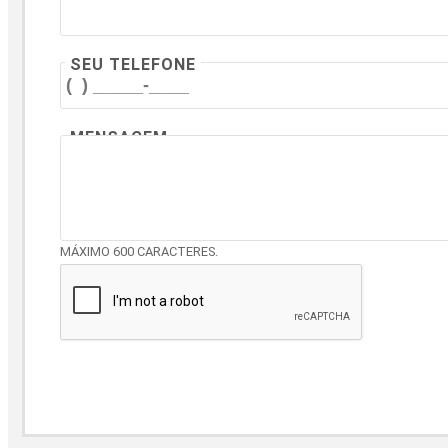
SEU TELEFONE
MENSAGEM
MÁXIMO 600 CARACTERES.