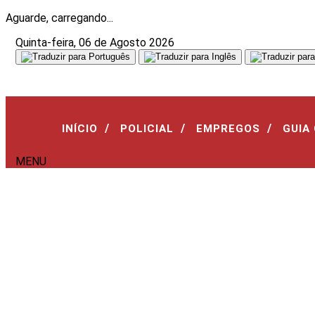
Aguarde, carregando...
Quinta-feira, 06 de Agosto 2026
/
/
/
INÍCIO
POLICIAL
EMPREGOS
GUIA
MENU