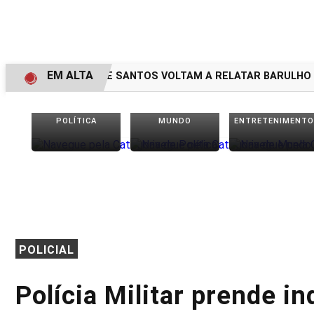
EM ALTA
MORADORES DE SANTOS VOLTAM A RELATAR BARULHO MIS
POLÍTICA
MUNDO
ENTRETENIMENTO
POLICIAL
Polícia Militar prende in