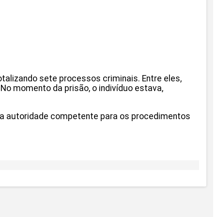
talizando sete processos criminais. Entre eles,
No momento da prisão, o indivíduo estava,
o da autoridade competente para os procedimentos