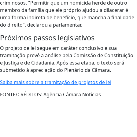
criminosos. "Permitir que um homicida herde de outro
membro da família que ele próprio ajudou a dilacerar é
uma forma indireta de benefício, que mancha a finalidade
do direito", declarou a parlamentar.
Próximos passos legislativos
O projeto de lei segue em caráter conclusivo e sua
tramitação prevê a análise pela Comissão de Constituição
e Justiça e de Cidadania. Após essa etapa, o texto será
submetido à apreciação do Plenário da Câmara.
Saiba mais sobre a tramitação de projetos de lei
FONTE/CRÉDITOS:
Agência Câmara Notícias