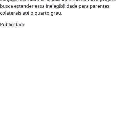
busca estender essa inelegibilidade para parentes
colaterais até o quarto grau.
Publicidade