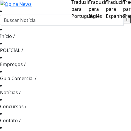
Início
/
POLICIAL
/
Empregos
/
Guia Comercial
/
Notícias
/
Concursos
/
Contato
/