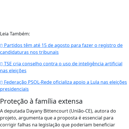
Leia Também:
Partidos têm até 15 de agosto para fazer o registro de
candidaturas nos tribunais
TSE cria conselho contra o uso de inteligência artificial
nas eleições
Federação PSOL-Rede oficializa apoio a Lula nas eleições
presidenciais
Proteção à família extensa
A deputada Dayany Bittencourt (União-CE), autora do
projeto, argumenta que a proposta é essencial para
corrigir falhas na legislação que poderiam beneficiar