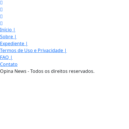
Início
|
Sobre
|
Expediente
|
Termos de Uso e Privacidade
|
FAQ
|
Contato
Opina News - Todos os direitos reservados.