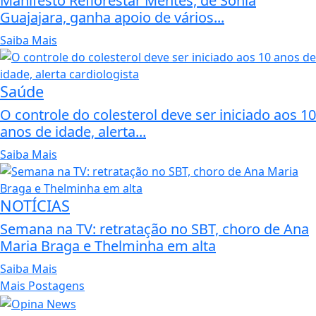
Manifesto Reflorestar Mentes, de Sônia
Guajajara, ganha apoio de vários...
Saiba Mais
Saúde
O controle do colesterol deve ser iniciado aos 10
anos de idade, alerta...
Saiba Mais
NOTÍCIAS
Semana na TV: retratação no SBT, choro de Ana
Maria Braga e Thelminha em alta
Saiba Mais
Mais Postagens