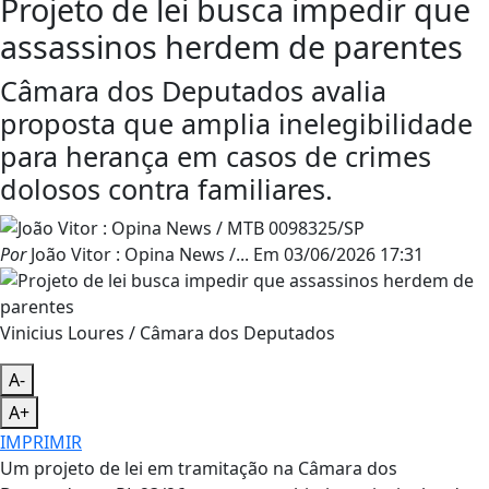
Projeto de lei busca impedir que
assassinos herdem de parentes
Câmara dos Deputados avalia
proposta que amplia inelegibilidade
para herança em casos de crimes
dolosos contra familiares.
Por
João Vitor : Opina News /...
Em
03/06/2026 17:31
Vinicius Loures / Câmara dos Deputados
A-
A+
IMPRIMIR
Um projeto de lei em tramitação na Câmara dos