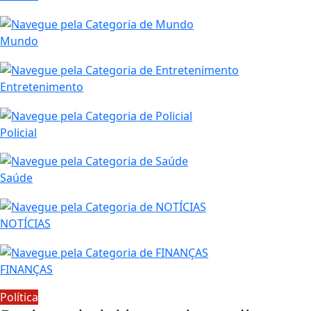
Mundo
Entretenimento
Policial
Saúde
NOTÍCIAS
FINANÇAS
Política