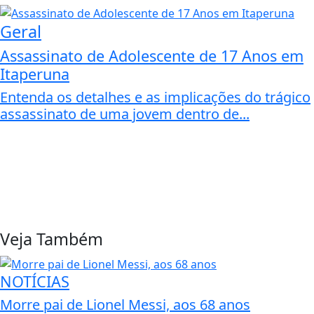
Geral
Assassinato de Adolescente de 17 Anos em
Itaperuna
Entenda os detalhes e as implicações do trágico
assassinato de uma jovem dentro de...
Veja Também
NOTÍCIAS
Morre pai de Lionel Messi, aos 68 anos