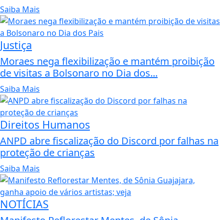
Saiba Mais
Justiça
Moraes nega flexibilização e mantém proibição
de visitas a Bolsonaro no Dia dos...
Saiba Mais
Direitos Humanos
ANPD abre fiscalização do Discord por falhas na
proteção de crianças
Saiba Mais
NOTÍCIAS