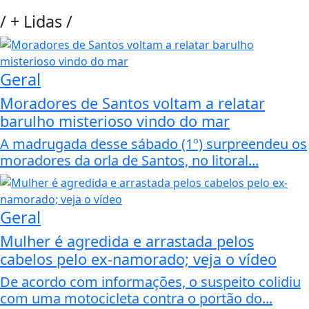
/
+ Lidas
/
Geral
Moradores de Santos voltam a relatar
barulho misterioso vindo do mar
A madrugada desse sábado (1º) surpreendeu os
moradores da orla de Santos, no litoral...
Geral
Mulher é agredida e arrastada pelos
cabelos pelo ex-namorado; veja o vídeo
De acordo com informações, o suspeito colidiu
com uma motocicleta contra o portão do...