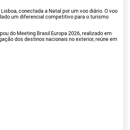
 Lisboa, conectada a Natal por um voo diário. O voo
elado um diferencial competitivo para o turismo
ipou do Meeting Brasil Europa 2026, realizado em
lgação dos destinos nacionais no exterior, reúne em