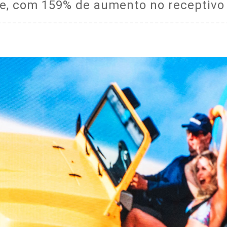
tre, com 159% de aumento no receptivo