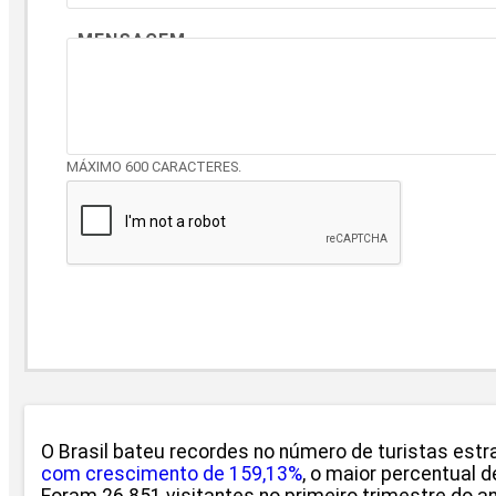
MENSAGEM
MÁXIMO 600 CARACTERES.
O Brasil bateu recordes no número de turistas estr
com crescimento de 159,13%
, o maior percentual 