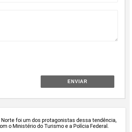
ENVIAR
o Norte foi um dos protagonistas dessa tendência,
m o Ministério do Turismo e a Polícia Federal.