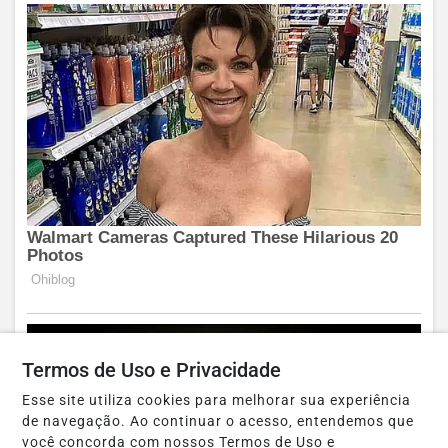
Termos de Uso e Privacidade
Esse site utiliza cookies para melhorar sua experiência
de navegação. Ao continuar o acesso, entendemos que
você concorda com nossos Termos de Uso e