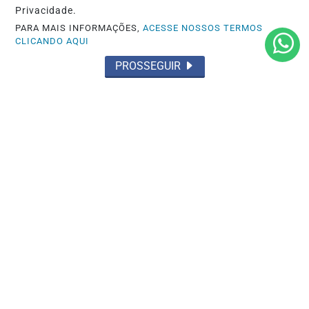
Privacidade.
PARA MAIS INFORMAÇÕES,
ACESSE NOSSOS TERMOS
CLICANDO AQUI
PROSSEGUIR