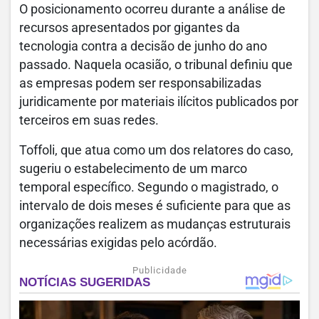
O posicionamento ocorreu durante a análise de
recursos apresentados por gigantes da
tecnologia contra a decisão de junho do ano
passado. Naquela ocasião, o tribunal definiu que
as empresas podem ser responsabilizadas
juridicamente por materiais ilícitos publicados por
terceiros em suas redes.
Toffoli, que atua como um dos relatores do caso,
sugeriu o estabelecimento de um marco
temporal específico. Segundo o magistrado, o
intervalo de dois meses é suficiente para que as
organizações realizem as mudanças estruturais
necessárias exigidas pelo acórdão.
Publicidade