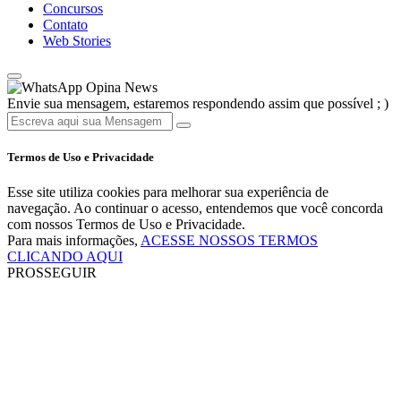
Concursos
Contato
Web Stories
Opina News
Envie sua mensagem, estaremos respondendo assim que possível ; )
Termos de Uso e Privacidade
Esse site utiliza cookies para melhorar sua experiência de
navegação. Ao continuar o acesso, entendemos que você concorda
com nossos Termos de Uso e Privacidade.
Para mais informações,
ACESSE NOSSOS TERMOS
CLICANDO AQUI
PROSSEGUIR