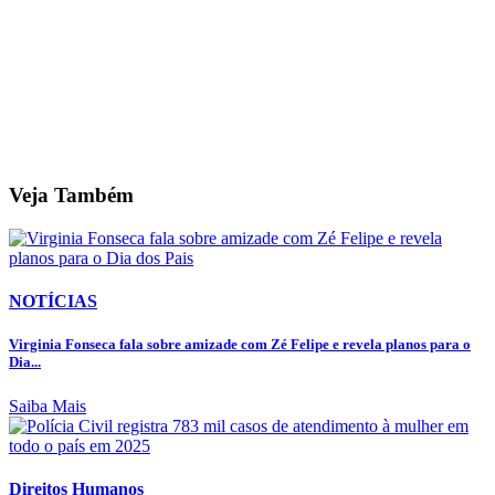
Veja Também
NOTÍCIAS
Virginia Fonseca fala sobre amizade com Zé Felipe e revela planos para o
Dia...
Saiba Mais
Direitos Humanos