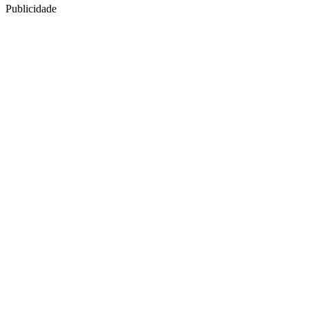
Publicidade