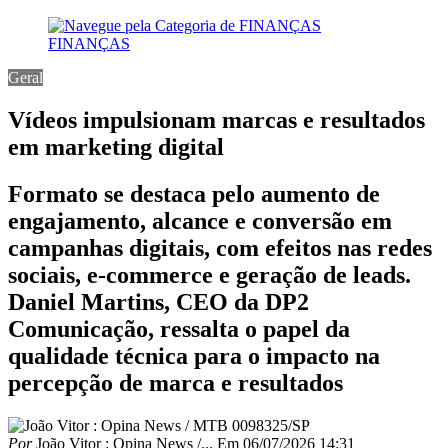
FINANÇAS
Geral
Vídeos impulsionam marcas e resultados
em marketing digital
Formato se destaca pelo aumento de
engajamento, alcance e conversão em
campanhas digitais, com efeitos nas redes
sociais, e-commerce e geração de leads.
Daniel Martins, CEO da DP2
Comunicação, ressalta o papel da
qualidade técnica para o impacto na
percepção de marca e resultados
Por
João Vitor : Opina News /...
Em
06/07/2026 14:31