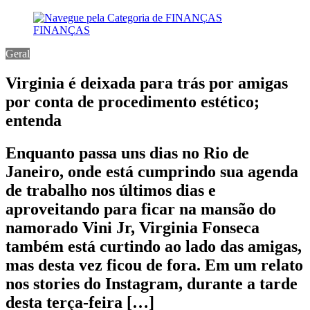
FINANÇAS
Geral
Virginia é deixada para trás por amigas
por conta de procedimento estético;
entenda
Enquanto passa uns dias no Rio de
Janeiro, onde está cumprindo sua agenda
de trabalho nos últimos dias e
aproveitando para ficar na mansão do
namorado Vini Jr, Virginia Fonseca
também está curtindo ao lado das amigas,
mas desta vez ficou de fora. Em um relato
nos stories do Instagram, durante a tarde
desta terça-feira […]