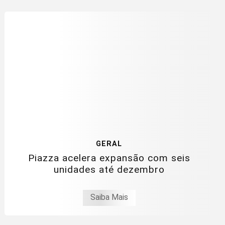
GERAL
Piazza acelera expansão com seis
unidades até dezembro
Saiba Mais