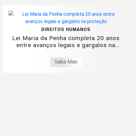
DIREITOS HUMANOS
Lei Maria da Penha completa 20 anos
entre avanços legais e gargalos na
proteção
Saiba Mais