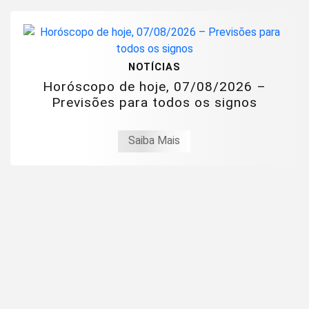
NOTÍCIAS
Horóscopo de hoje, 07/08/2026 –
Previsões para todos os signos
Saiba Mais