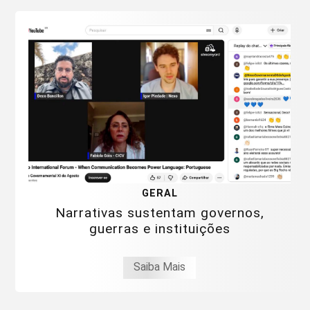
GERAL
Narrativas sustentam governos,
guerras e instituições
Saiba Mais