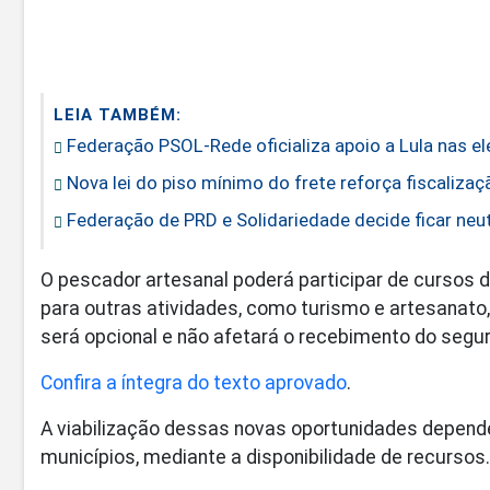
LEIA TAMBÉM:
Federação PSOL-Rede oficializa apoio a Lula nas el
Nova lei do piso mínimo do frete reforça fiscaliza
Federação de PRD e Solidariedade decide ficar neut
O pescador artesanal poderá participar de cursos
para outras atividades, como turismo e artesanato,
será opcional e não afetará o recebimento do segur
Confira a íntegra do texto aprovado
.
A viabilização dessas novas oportunidades depende
municípios, mediante a disponibilidade de recursos.