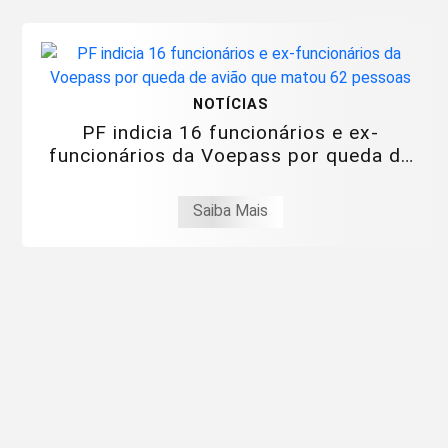
NOTÍCIAS
PF indicia 16 funcionários e ex-
funcionários da Voepass por queda de
avião que...
Saiba Mais