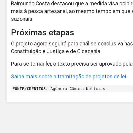
Raimundo Costa destacou que a medida visa coibir 
mais à pesca artesanal, ao mesmo tempo em que 
sazonais.
Próximas etapas
O projeto agora seguirá para análise conclusiva na
Constituição e Justiça e de Cidadania.
Para se tornar lei, o texto precisa ser aprovado p
Saiba mais sobre a tramitação de projetos de lei
.
FONTE/CRÉDITOS:
Agência Câmara Notícias