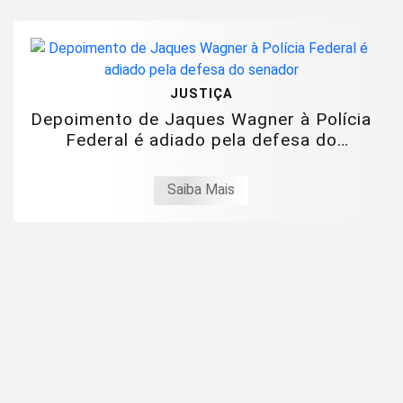
JUSTIÇA
Depoimento de Jaques Wagner à Polícia
Federal é adiado pela defesa do
senador
Saiba Mais