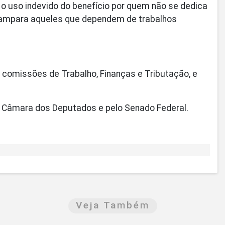
o uso indevido do benefício por quem não se dedica
ampara aqueles que dependem de trabalhos
s comissões de Trabalho, Finanças e Tributação, e
ela Câmara dos Deputados e pelo Senado Federal.
Veja Também