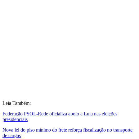
Leia Também:
Federação PSOL-Rede oficializa apoio a Lula nas eleições
presidenciais
Nova lei do piso mínimo do frete reforça fiscalização no transporte
de cargas