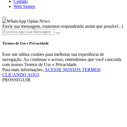
Contato
Web Stories
Opina News
Envie sua mensagem, estaremos respondendo assim que possível ; )
Termos de Uso e Privacidade
Esse site utiliza cookies para melhorar sua experiência de
navegação. Ao continuar o acesso, entendemos que você concorda
com nossos Termos de Uso e Privacidade.
Para mais informações,
ACESSE NOSSOS TERMOS
CLICANDO AQUI
PROSSEGUIR