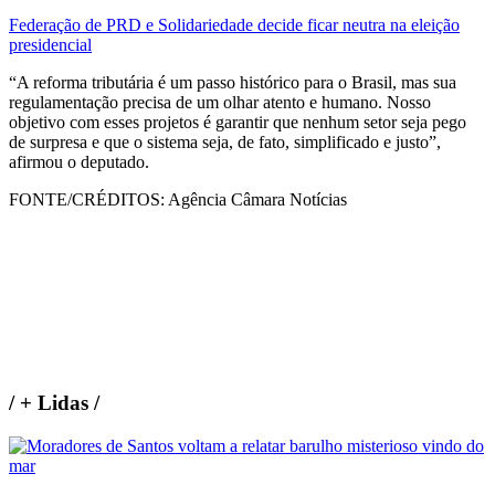
Federação de PRD e Solidariedade decide ficar neutra na eleição
presidencial
“A reforma tributária é um passo histórico para o Brasil, mas sua
regulamentação precisa de um olhar atento e humano. Nosso
objetivo com esses projetos é garantir que nenhum setor seja pego
de surpresa e que o sistema seja, de fato, simplificado e justo”,
afirmou o deputado.
FONTE/CRÉDITOS:
Agência Câmara Notícias
/
+ Lidas
/