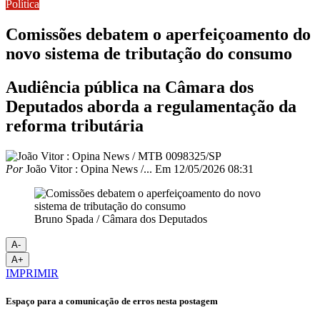
Política
Comissões debatem o aperfeiçoamento do
novo sistema de tributação do consumo
Audiência pública na Câmara dos
Deputados aborda a regulamentação da
reforma tributária
Por
João Vitor : Opina News /...
Em
12/05/2026 08:31
Bruno Spada / Câmara dos Deputados
A-
A+
IMPRIMIR
Espaço para a comunicação de erros nesta postagem