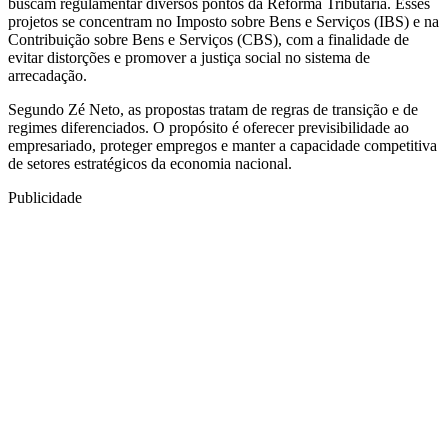
buscam regulamentar diversos pontos da Reforma Tributária. Esses
projetos se concentram no Imposto sobre Bens e Serviços (IBS) e na
Contribuição sobre Bens e Serviços (CBS), com a finalidade de
evitar distorções e promover a justiça social no sistema de
arrecadação.
Segundo Zé Neto, as propostas tratam de regras de transição e de
regimes diferenciados. O propósito é oferecer previsibilidade ao
empresariado, proteger empregos e manter a capacidade competitiva
de setores estratégicos da economia nacional.
Publicidade