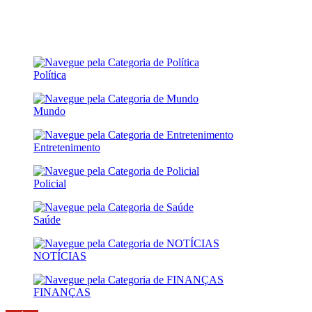
Política
Mundo
Entretenimento
Policial
Saúde
NOTÍCIAS
FINANÇAS