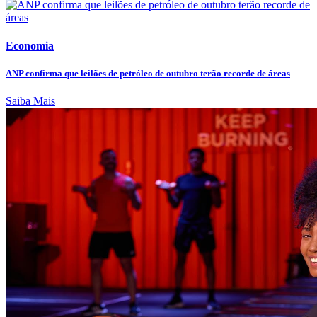
Economia
ANP confirma que leilões de petróleo de outubro terão recorde de áreas
Saiba Mais