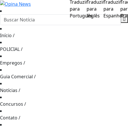
Início
/
POLICIAL
/
Empregos
/
Guia Comercial
/
Notícias
/
Concursos
/
Contato
/