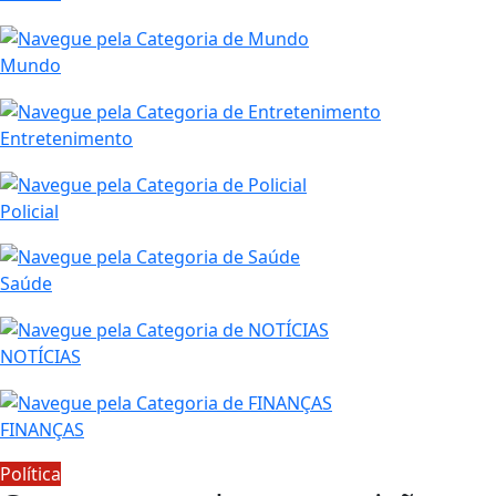
Mundo
Entretenimento
Policial
Saúde
NOTÍCIAS
FINANÇAS
Política