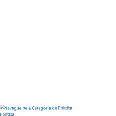
Política