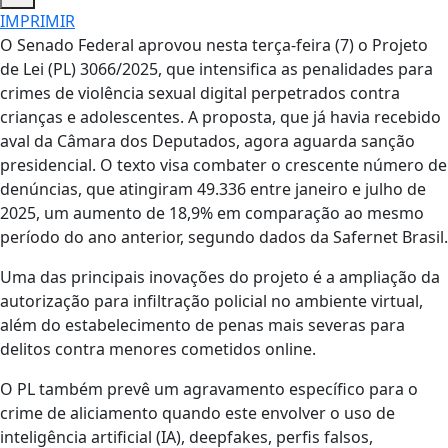
IMPRIMIR
O Senado Federal aprovou nesta terça-feira (7) o Projeto
de Lei (PL) 3066/2025, que intensifica as penalidades para
crimes de violência sexual digital perpetrados contra
crianças e adolescentes. A proposta, que já havia recebido
aval da Câmara dos Deputados, agora aguarda sanção
presidencial. O texto visa combater o crescente número de
denúncias, que atingiram 49.336 entre janeiro e julho de
2025, um aumento de 18,9% em comparação ao mesmo
período do ano anterior, segundo dados da Safernet Brasil.
Uma das principais inovações do projeto é a ampliação da
autorização para infiltração policial no ambiente virtual,
além do estabelecimento de penas mais severas para
delitos contra menores cometidos online.
O PL também prevê um agravamento específico para o
crime de aliciamento quando este envolver o uso de
inteligência artificial (IA), deepfakes, perfis falsos,