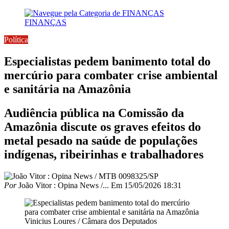
FINANÇAS
Política
Especialistas pedem banimento total do
mercúrio para combater crise ambiental
e sanitária na Amazônia
Audiência pública na Comissão da
Amazônia discute os graves efeitos do
metal pesado na saúde de populações
indígenas, ribeirinhas e trabalhadores
Por
João Vitor : Opina News /...
Em
15/05/2026 18:31
Vinicius Loures / Câmara dos Deputados