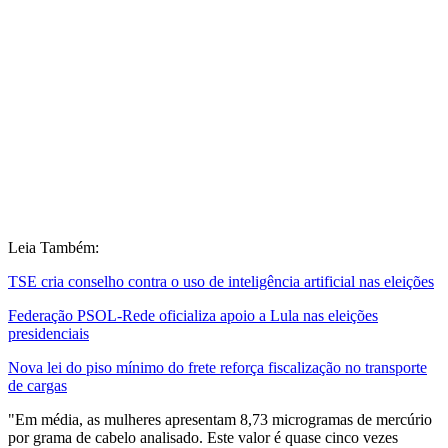
Leia Também:
TSE cria conselho contra o uso de inteligência artificial nas eleições
Federação PSOL-Rede oficializa apoio a Lula nas eleições
presidenciais
Nova lei do piso mínimo do frete reforça fiscalização no transporte
de cargas
"Em média, as mulheres apresentam 8,73 microgramas de mercúrio
por grama de cabelo analisado. Este valor é quase cinco vezes