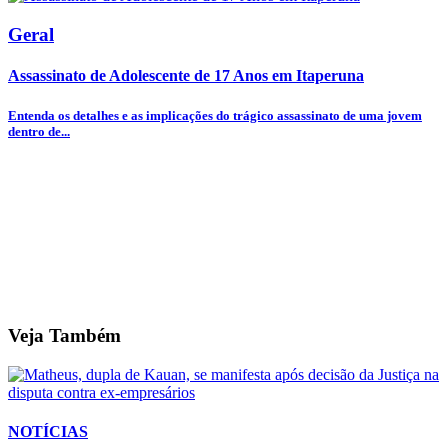
Geral
Assassinato de Adolescente de 17 Anos em Itaperuna
Entenda os detalhes e as implicações do trágico assassinato de uma jovem
dentro de...
Veja Também
NOTÍCIAS