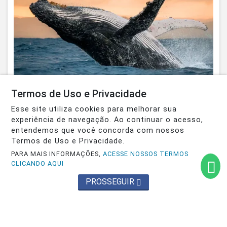
Termos de Uso e Privacidade
Esse site utiliza cookies para melhorar sua
experiência de navegação. Ao continuar o acesso,
entendemos que você concorda com nossos
Termos de Uso e Privacidade.
PARA MAIS INFORMAÇÕES,
ACESSE NOSSOS TERMOS
CLICANDO AQUI
PROSSEGUIR