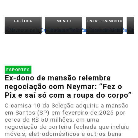
POLÍTICA
MUNDO
ENTRETENIMENTO
ESPORTES
Ex-dono de mansão relembra
negociação com Neymar: “Fez o
Pix e saí só com a roupa do corpo”
O camisa 10 da Seleção adquiriu a mansão
em Santos (SP) em fevereiro de 2025 por
cerca de R$ 50 milhões, em uma
negociação de porteira fechada que incluiu
móveis, eletrodomésticos e outros bens