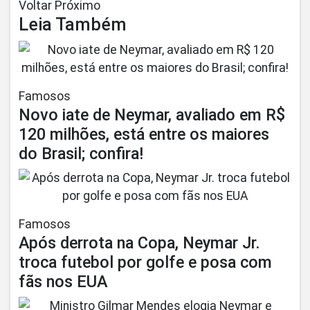
Voltar Próximo
Leia Também
Famosos
Novo iate de Neymar, avaliado em R$
120 milhões, está entre os maiores
do Brasil; confira!
Famosos
Após derrota na Copa, Neymar Jr.
troca futebol por golfe e posa com
fãs nos EUA