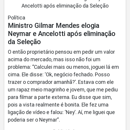
Política
Ministro Gilmar Mendes elogia
Neymar e Ancelotti após eliminação
da Seleção
O então proprietário pensou em pedir um valor
acima do mercado, mas isso não foi um
problema: “Calculei mais ou menos, joguei lá em
cima. Ele disse: ‘Ok, negócio fechado. Posso
trazer o comprador amanhã?’. Estava com ele
um rapaz meio magrinho e jovem, que me pediu
para filmar a parte externa. Eu disse que sim,
pois a vista realmente é bonita. Ele fez uma
ligação de vídeo e falou: ‘Ney’. Aí, me liguei que
poderia ser o Neymar”.