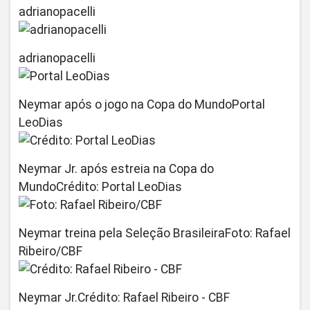
adrianopacelli
adrianopacelli
Neymar após o jogo na Copa do MundoPortal
LeoDias
Neymar Jr. após estreia na Copa do
MundoCrédito: Portal LeoDias
Neymar treina pela Seleção BrasileiraFoto: Rafael
Ribeiro/CBF
Neymar Jr.Crédito: Rafael Ribeiro - CBF