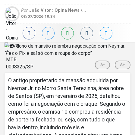
Por
João Vitor : Opina News /...
08/07/2026 19:34
A-
A+
O antigo proprietário da mansão adquirida por
Neymar Jr. no Morro Santa Terezinha, área nobre
de Santos (SP), em fevereiro de 2025, detalhou
como foi a negociação com o craque. Segundo o
empresário, o camisa 10 comprou a residência
de porteira fechada, ou seja, com tudo o que
havia dentro, incluindo móveis e