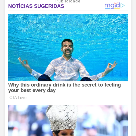
Publicidade