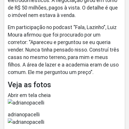
eletrodomésticos. A negociação girou em torno
de R$ 50 milhões, pagos à vista. O detalhe é que
o imóvel nem estava à venda.
Em participação no podcast “Fala, Lazinho”, Luiz
Moura afirmou que foi procurado por um
corretor: “Apareceu e perguntou se eu queria
vender. Nunca tinha pensado nisso. Construí três
casas no mesmo terreno, para mim e meus
filhos. A área de lazer e a academia eram de uso
comum. Ele me perguntou um preço”.
Veja as fotos
Abrir em tela cheia
adrianopacelli