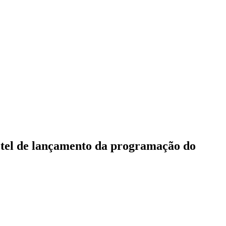
etel de lançamento da programação do