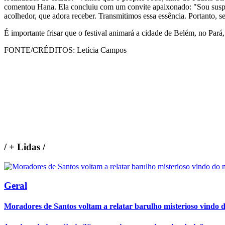
comentou Hana. Ela concluiu com um convite apaixonado: "Sou suspei
acolhedor, que adora receber. Transmitimos essa essência. Portanto,
É importante frisar que o festival animará a cidade de Belém, no Pará
FONTE/CRÉDITOS:
Letícia Campos
/
+ Lidas
/
Geral
Moradores de Santos voltam a relatar barulho misterioso vindo 