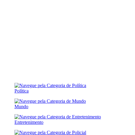
Política
Mundo
Entretenimento