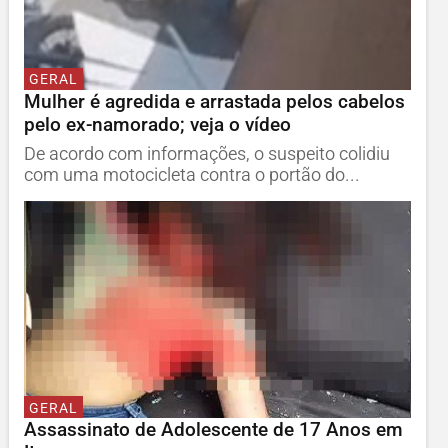
GERAL
Mulher é agredida e arrastada pelos cabelos
pelo ex-namorado; veja o vídeo
De acordo com informações, o suspeito colidiu
com uma motocicleta contra o portão do...
GERAL
Assassinato de Adolescente de 17 Anos em