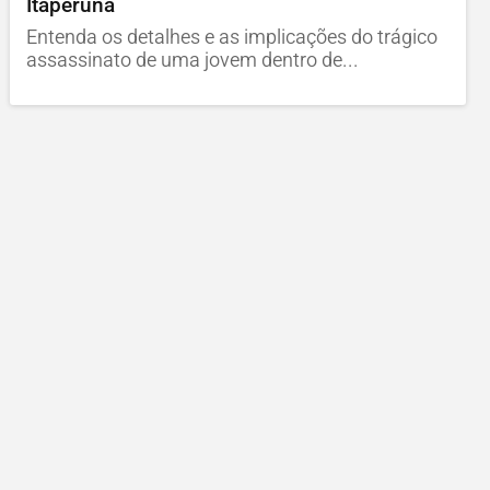
Itaperuna
Entenda os detalhes e as implicações do trágico
assassinato de uma jovem dentro de...