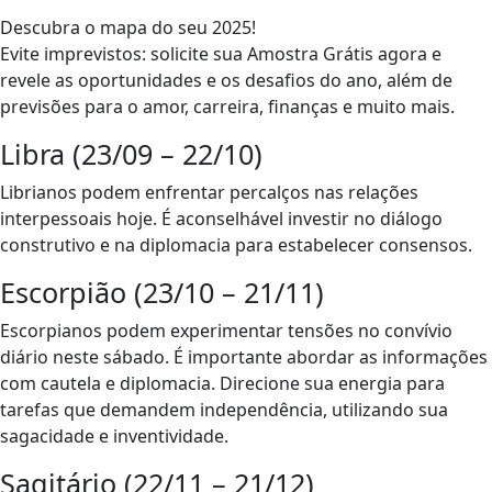
Descubra o mapa do seu 2025!
Evite imprevistos: solicite sua Amostra Grátis agora e
revele as oportunidades e os desafios do ano, além de
previsões para o amor, carreira, finanças e muito mais.
Libra (23/09 – 22/10)
Librianos podem enfrentar percalços nas relações
interpessoais hoje. É aconselhável investir no diálogo
construtivo e na diplomacia para estabelecer consensos.
Escorpião (23/10 – 21/11)
Escorpianos podem experimentar tensões no convívio
diário neste sábado. É importante abordar as informações
com cautela e diplomacia. Direcione sua energia para
tarefas que demandem independência, utilizando sua
sagacidade e inventividade.
Sagitário (22/11 – 21/12)