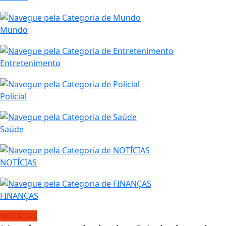
Mundo
Entretenimento
Policial
Saúde
NOTÍCIAS
FINANÇAS
NOTÍCIAS