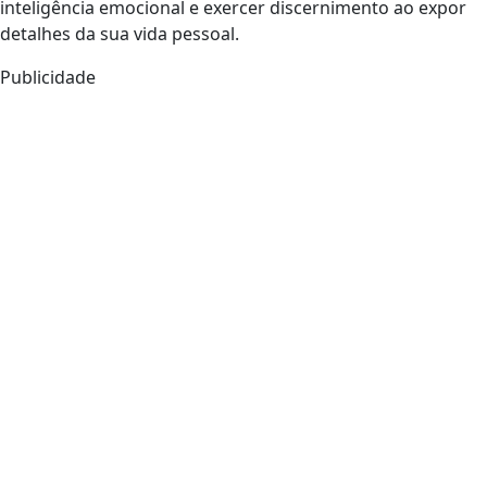
inteligência emocional e exercer discernimento ao expor
detalhes da sua vida pessoal.
Publicidade