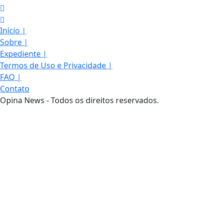
Início
|
Sobre
|
Expediente
|
Termos de Uso e Privacidade
|
FAQ
|
Contato
Opina News - Todos os direitos reservados.