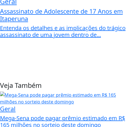
Geral
Assassinato de Adolescente de 17 Anos em
Itaperuna
Entenda os detalhes e as implicações do trágico
assassinato de uma jovem dentro de...
Veja Também
Geral
Mega-Sena pode pagar prêmio estimado em R$
165 milhões no sorteio deste domingo