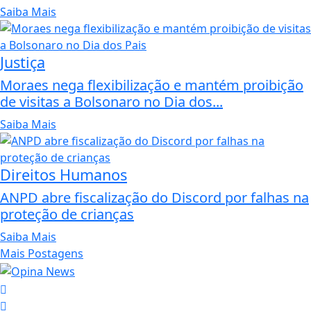
Saiba Mais
Justiça
Moraes nega flexibilização e mantém proibição
de visitas a Bolsonaro no Dia dos...
Saiba Mais
Direitos Humanos
ANPD abre fiscalização do Discord por falhas na
proteção de crianças
Saiba Mais
Mais Postagens