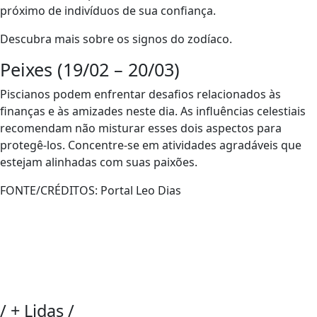
próximo de indivíduos de sua confiança.
Descubra mais sobre os signos do zodíaco.
Peixes (19/02 – 20/03)
Piscianos podem enfrentar desafios relacionados às
finanças e às amizades neste dia. As influências celestiais
recomendam não misturar esses dois aspectos para
protegê-los. Concentre-se em atividades agradáveis que
estejam alinhadas com suas paixões.
FONTE/CRÉDITOS:
Portal Leo Dias
/
+ Lidas
/