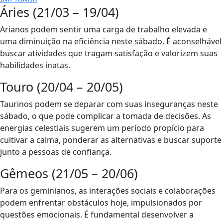
Áries (21/03 – 19/04)
Arianos podem sentir uma carga de trabalho elevada e
uma diminuição na eficiência neste sábado. É aconselhável
buscar atividades que tragam satisfação e valorizem suas
habilidades inatas.
Touro (20/04 – 20/05)
Taurinos podem se deparar com suas inseguranças neste
sábado, o que pode complicar a tomada de decisões. As
energias celestiais sugerem um período propício para
cultivar a calma, ponderar as alternativas e buscar suporte
junto a pessoas de confiança.
Gêmeos (21/05 – 20/06)
Para os geminianos, as interações sociais e colaborações
podem enfrentar obstáculos hoje, impulsionados por
questões emocionais. É fundamental desenvolver a