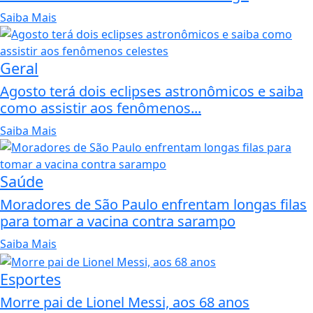
Saiba Mais
Geral
Agosto terá dois eclipses astronômicos e saiba
como assistir aos fenômenos...
Saiba Mais
Saúde
Moradores de São Paulo enfrentam longas filas
para tomar a vacina contra sarampo
Saiba Mais
Esportes
Morre pai de Lionel Messi, aos 68 anos