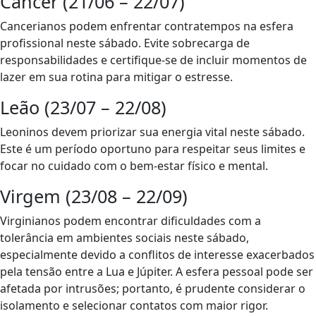
Câncer (21/06 – 22/07)
Cancerianos podem enfrentar contratempos na esfera
profissional neste sábado. Evite sobrecarga de
responsabilidades e certifique-se de incluir momentos de
lazer em sua rotina para mitigar o estresse.
Leão (23/07 – 22/08)
Leoninos devem priorizar sua energia vital neste sábado.
Este é um período oportuno para respeitar seus limites e
focar no cuidado com o bem-estar físico e mental.
Virgem (23/08 – 22/09)
Virginianos podem encontrar dificuldades com a
tolerância em ambientes sociais neste sábado,
especialmente devido a conflitos de interesse exacerbados
pela tensão entre a Lua e Júpiter. A esfera pessoal pode ser
afetada por intrusões; portanto, é prudente considerar o
isolamento e selecionar contatos com maior rigor.