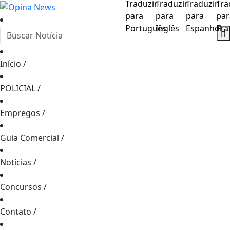
Início
/
POLICIAL
/
Empregos
/
Guia Comercial
/
Notícias
/
Concursos
/
Contato
/