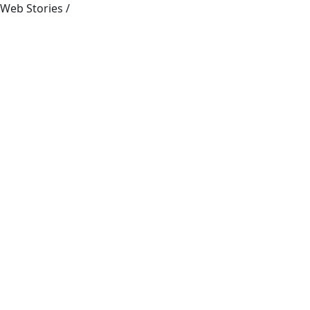
Web Stories
/