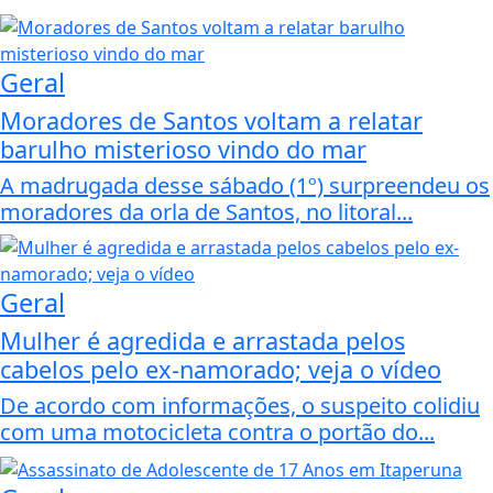
Geral
Moradores de Santos voltam a relatar
barulho misterioso vindo do mar
A madrugada desse sábado (1º) surpreendeu os
moradores da orla de Santos, no litoral...
Geral
Mulher é agredida e arrastada pelos
cabelos pelo ex-namorado; veja o vídeo
De acordo com informações, o suspeito colidiu
com uma motocicleta contra o portão do...