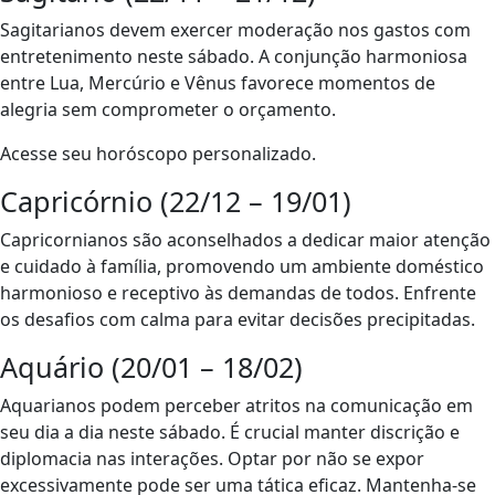
Sagitarianos devem exercer moderação nos gastos com
entretenimento neste sábado. A conjunção harmoniosa
entre Lua, Mercúrio e Vênus favorece momentos de
alegria sem comprometer o orçamento.
Acesse seu horóscopo personalizado.
Capricórnio (22/12 – 19/01)
Capricornianos são aconselhados a dedicar maior atenção
e cuidado à família, promovendo um ambiente doméstico
harmonioso e receptivo às demandas de todos. Enfrente
os desafios com calma para evitar decisões precipitadas.
Aquário (20/01 – 18/02)
Aquarianos podem perceber atritos na comunicação em
seu dia a dia neste sábado. É crucial manter discrição e
diplomacia nas interações. Optar por não se expor
excessivamente pode ser uma tática eficaz. Mantenha-se