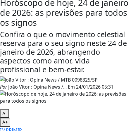
Horóscopo de hoje, 24 de janeiro
de 2026: as previsões para todos
os signos
Confira o que o movimento celestial
reserva para o seu signo neste 24 de
janeiro de 2026, abrangendo
aspectos como amor, vida
profissional e bem-estar.
Por
João Vitor : Opina News /...
Em
24/01/2026 05:31
A-
A+
IMPRIMIR