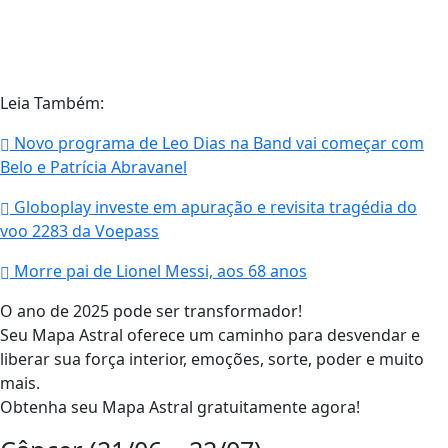
Leia Também:
Novo programa de Leo Dias na Band vai começar com
Belo e Patrícia Abravanel
Globoplay investe em apuração e revisita tragédia do
voo 2283 da Voepass
Morre pai de Lionel Messi, aos 68 anos
O ano de 2025 pode ser transformador!
Seu Mapa Astral oferece um caminho para desvendar e
liberar sua força interior, emoções, sorte, poder e muito
mais.
Obtenha seu Mapa Astral gratuitamente agora!