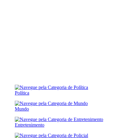
Política
Mundo
Entretenimento