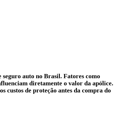
 seguro auto no Brasil. Fatores como
influenciam diretamente o valor da apólice.
s custos de proteção antes da compra do