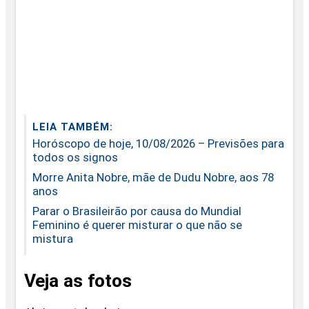
LEIA TAMBÉM:
Horóscopo de hoje, 10/08/2026 – Previsões para
todos os signos
Morre Anita Nobre, mãe de Dudu Nobre, aos 78
anos
Parar o Brasileirão por causa do Mundial
Feminino é querer misturar o que não se
mistura
Veja as fotos