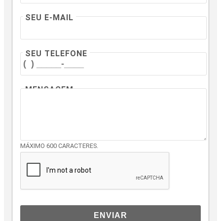
SEU E-MAIL
SEU TELEFONE
MENSAGEM
MÁXIMO 600 CARACTERES.
ENVIAR