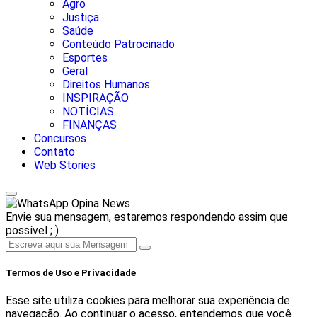
Agro
Justiça
Saúde
Conteúdo Patrocinado
Esportes
Geral
Direitos Humanos
INSPIRAÇÃO
NOTÍCIAS
FINANÇAS
Concursos
Contato
Web Stories
Opina News
Envie sua mensagem, estaremos respondendo assim que
possível ; )
Termos de Uso e Privacidade
Esse site utiliza cookies para melhorar sua experiência de
navegação. Ao continuar o acesso, entendemos que você