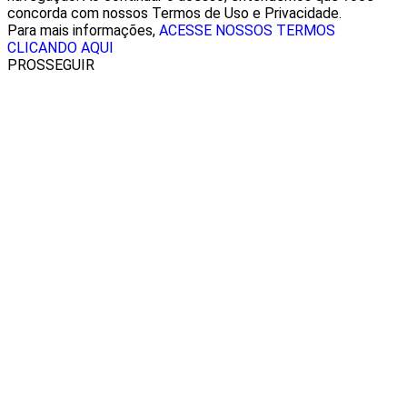
concorda com nossos Termos de Uso e Privacidade.
Para mais informações,
ACESSE NOSSOS TERMOS
CLICANDO AQUI
PROSSEGUIR