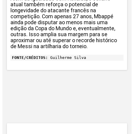
atual também reforça o potencial de
longevidade do atacante francês na
competição. Com apenas 27 anos, Mbappé
ainda pode disputar ao menos mais uma
edição da Copa do Mundo e, eventualmente,
outras. Isso amplia sua margem para se
aproximar ou até superar o recorde histórico
de Messi na artilharia do torneio.
FONTE/CRÉDITOS:
Guilherme Silva