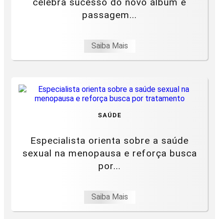
celebra sucesso do novo álbum e
passagem...
Saiba Mais
SAÚDE
Especialista orienta sobre a saúde
sexual na menopausa e reforça busca
por...
Saiba Mais