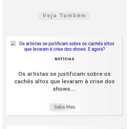
Veja Também
NOTÍCIAS
Os artistas se justificam sobre os
cachês altos que levaram à crise dos
shows....
Saiba Mais