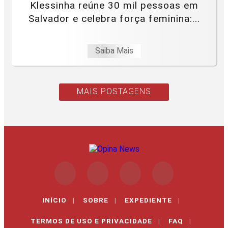
Klessinha reúne 30 mil pessoas em
Salvador e celebra força feminina:...
Saiba Mais
MAIS POSTAGENS
INÍCIO
|
SOBRE
|
EXPEDIENTE
|
TERMOS DE USO E PRIVACIDADE
|
FAQ
|