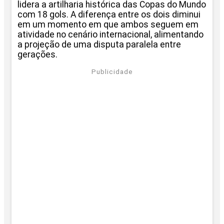
lidera a artilharia histórica das Copas do Mundo
com 18 gols. A diferença entre os dois diminui
em um momento em que ambos seguem em
atividade no cenário internacional, alimentando
a projeção de uma disputa paralela entre
gerações.
Publicidade