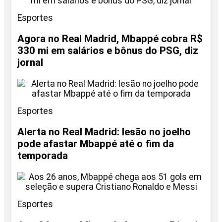
Esportes
Agora no Real Madrid, Mbappé cobra R$
330 mi em salários e bônus do PSG, diz
jornal
Esportes
Alerta no Real Madrid: lesão no joelho
pode afastar Mbappé até o fim da
temporada
Esportes