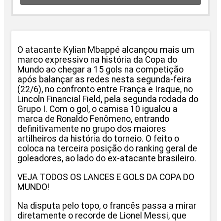
O atacante Kylian Mbappé alcançou mais um
marco expressivo na história da Copa do
Mundo ao chegar a 15 gols na competição
após balançar as redes nesta segunda-feira
(22/6), no confronto entre França e Iraque, no
Lincoln Financial Field, pela segunda rodada do
Grupo I. Com o gol, o camisa 10 igualou a
marca de Ronaldo Fenômeno, entrando
definitivamente no grupo dos maiores
artilheiros da história do torneio. O feito o
coloca na terceira posição do ranking geral de
goleadores, ao lado do ex-atacante brasileiro.
VEJA TODOS OS LANCES E GOLS DA COPA DO
MUNDO!
Na disputa pelo topo, o francês passa a mirar
diretamente o recorde de Lionel Messi, que