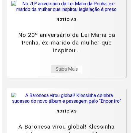
NOTÍCIAS
No 20º aniversário da Lei Maria da
Penha, ex-marido da mulher que
inspirou...
Saiba Mais
NOTÍCIAS
A Baronesa virou global! Klessinha