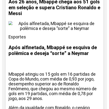
Aos 26 anos, Mbappé chega aos 51 gols
em seleção e supera Cristiano Ronaldo e
Messi
Esportes
Após alfinetada, Mbappé se esquiva de
polêmica e deseja “sorte” a Neymar
Mbappé atingiu os 15 gols em 16 partidas de
Copa do Mundo, com média de 0,93 por jogo,
desempenho superior ao de Ronaldo
Fenômeno, que chegou ao mesmo número de
gols em 19 partidas, com média de 0,78 por
jogo, aos 29 anos.
Além da igualdade com Ronaldo, o cenário