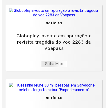
NOTÍCIAS
Globoplay investe em apuração e
revisita tragédia do voo 2283 da
Voepass
Saiba Mais
NOTÍCIAS