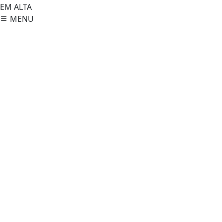
EM ALTA
MENU