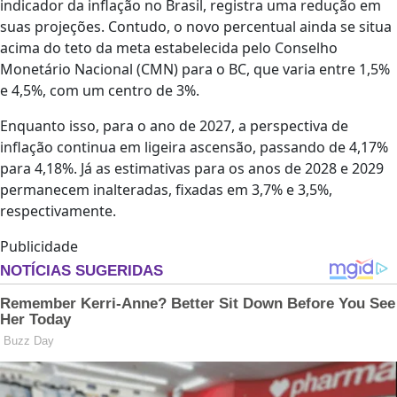
indicador da inflação no Brasil, registra uma redução em
suas projeções. Contudo, o novo percentual ainda se situa
acima do teto da meta estabelecida pelo Conselho
Monetário Nacional (CMN) para o BC, que varia entre 1,5%
e 4,5%, com um centro de 3%.
Enquanto isso, para o ano de 2027, a perspectiva de
inflação continua em ligeira ascensão, passando de 4,17%
para 4,18%. Já as estimativas para os anos de 2028 e 2029
permanecem inalteradas, fixadas em 3,7% e 3,5%,
respectivamente.
Publicidade