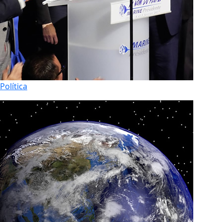
Política