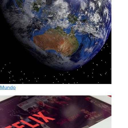
Mundo