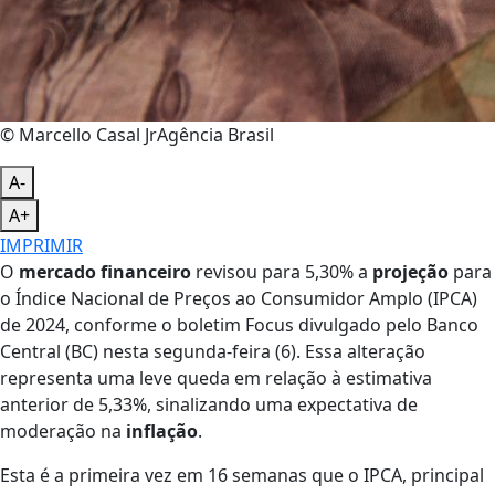
© Marcello Casal JrAgência Brasil
A-
A+
IMPRIMIR
O
mercado financeiro
revisou para 5,30% a
projeção
para
o Índice Nacional de Preços ao Consumidor Amplo (IPCA)
de 2024, conforme o boletim Focus divulgado pelo Banco
Central (BC) nesta segunda-feira (6). Essa alteração
representa uma leve queda em relação à estimativa
anterior de 5,33%, sinalizando uma expectativa de
moderação na
inflação
.
Esta é a primeira vez em 16 semanas que o IPCA, principal