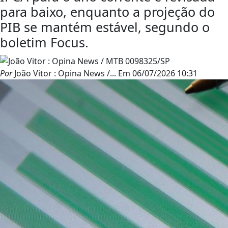
para baixo, enquanto a projeção do
PIB se mantém estável, segundo o
boletim Focus.
Por
João Vitor : Opina News /...
Em
06/07/2026 10:31