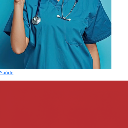
Saúde