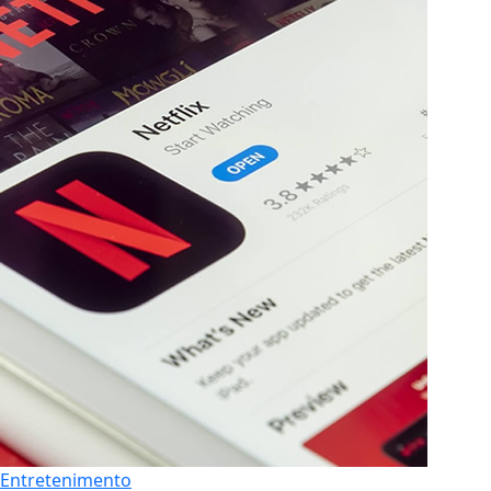
Entretenimento