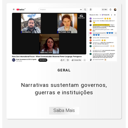
GERAL
Narrativas sustentam governos,
guerras e instituições
Saiba Mais