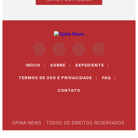
INÍCIO
|
SOBRE
|
EXPEDIENTE
|
TERMOS DE USO E PRIVACIDADE
|
FAQ
|
CONTATO
OPINA NEWS - TODOS OS DIREITOS RESERVADOS.