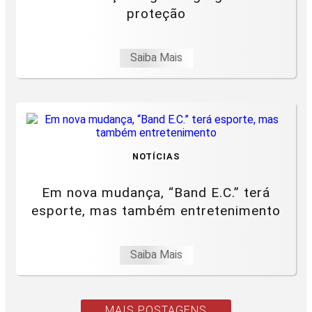
proteção
Saiba Mais
NOTÍCIAS
Em nova mudança, “Band E.C.” terá
esporte, mas também entretenimento
Saiba Mais
MAIS POSTAGENS