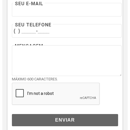
SEU E-MAIL
SEU TELEFONE
MENSAGEM
MÁXIMO 600 CARACTERES.
ENVIAR