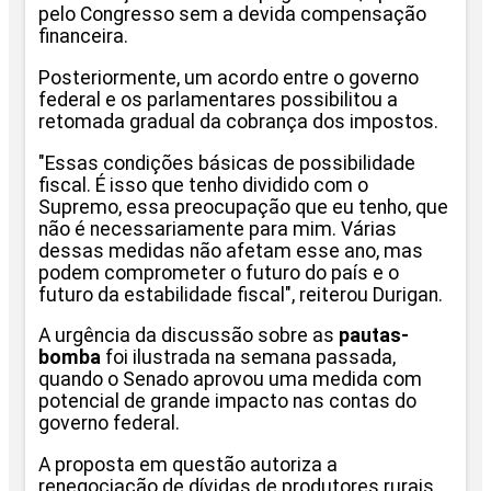
pelo Congresso sem a devida compensação
financeira.
Posteriormente, um acordo entre o governo
federal e os parlamentares possibilitou a
retomada gradual da cobrança dos impostos.
"Essas condições básicas de possibilidade
fiscal. É isso que tenho dividido com o
Supremo, essa preocupação que eu tenho, que
não é necessariamente para mim. Várias
dessas medidas não afetam esse ano, mas
podem comprometer o futuro do país e o
futuro da estabilidade fiscal", reiterou Durigan.
A urgência da discussão sobre as
pautas-
bomba
foi ilustrada na semana passada,
quando o Senado aprovou uma medida com
potencial de grande impacto nas contas do
governo federal.
A proposta em questão autoriza a
renegociação de dívidas de produtores rurais