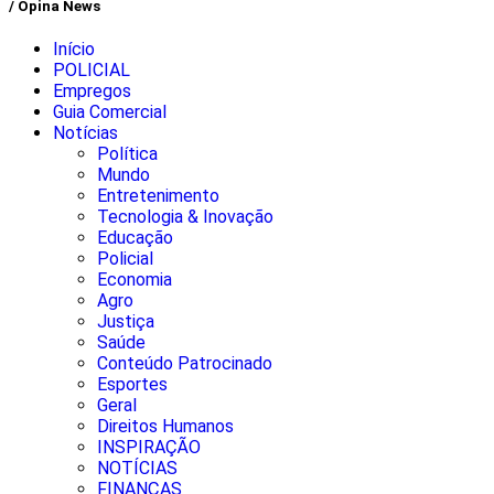
/ Opina News
Início
POLICIAL
Empregos
Guia Comercial
Notícias
Política
Mundo
Entretenimento
Tecnologia & Inovação
Educação
Policial
Economia
Agro
Justiça
Saúde
Conteúdo Patrocinado
Esportes
Geral
Direitos Humanos
INSPIRAÇÃO
NOTÍCIAS
FINANÇAS