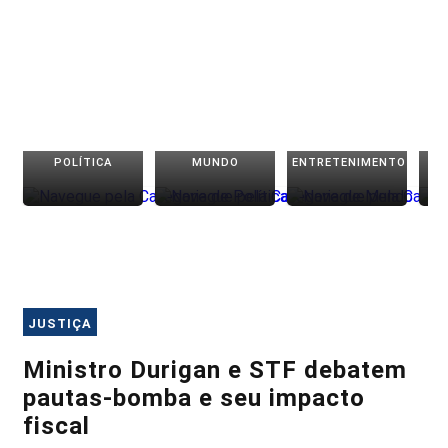
POLÍTICA
MUNDO
ENTRETENIMENTO
JUSTIÇA
Ministro Durigan e STF debatem
pautas-bomba e seu impacto
fiscal