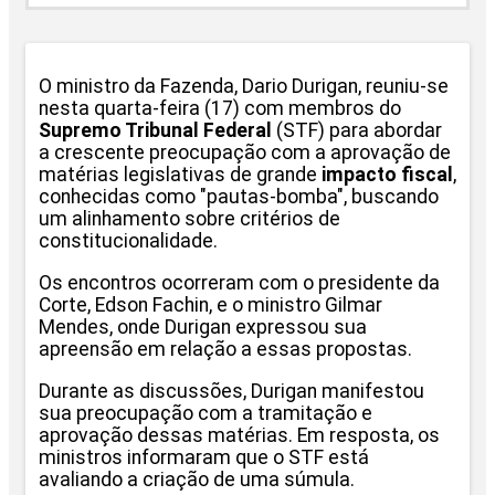
O ministro da Fazenda, Dario Durigan, reuniu-se
nesta quarta-feira (17) com membros do
Supremo Tribunal Federal
(STF) para abordar
a crescente preocupação com a aprovação de
matérias legislativas de grande
impacto fiscal
,
conhecidas como "pautas-bomba", buscando
um alinhamento sobre critérios de
constitucionalidade.
Os encontros ocorreram com o presidente da
Corte, Edson Fachin, e o ministro Gilmar
Mendes, onde Durigan expressou sua
apreensão em relação a essas propostas.
Durante as discussões, Durigan manifestou
sua preocupação com a tramitação e
aprovação dessas matérias. Em resposta, os
ministros informaram que o STF está
avaliando a criação de uma súmula.