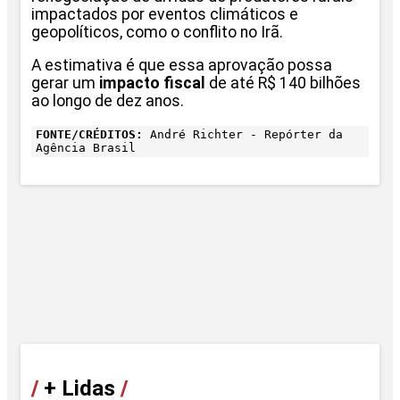
impactados por eventos climáticos e
geopolíticos, como o conflito no Irã.
A estimativa é que essa aprovação possa
gerar um
impacto fiscal
de até R$ 140 bilhões
ao longo de dez anos.
FONTE/CRÉDITOS:
André Richter - Repórter da
Agência Brasil
/
+ Lidas
/