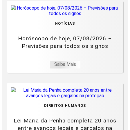
NOTÍCIAS
Horóscopo de hoje, 07/08/2026 –
Previsões para todos os signos
Saiba Mais
DIREITOS HUMANOS
Lei Maria da Penha completa 20 anos
entre avanços legais e gargalos na