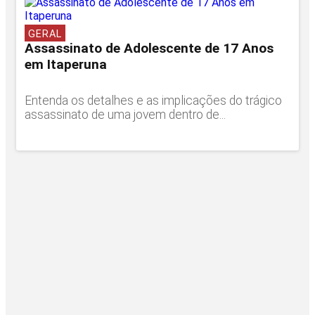
GERAL
Assassinato de Adolescente de 17 Anos
em Itaperuna
Entenda os detalhes e as implicações do trágico
assassinato de uma jovem dentro de...