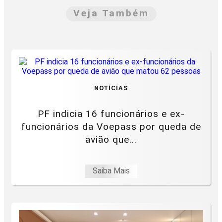
Veja Também
NOTÍCIAS
PF indicia 16 funcionários e ex-
funcionários da Voepass por queda de
avião que...
Saiba Mais