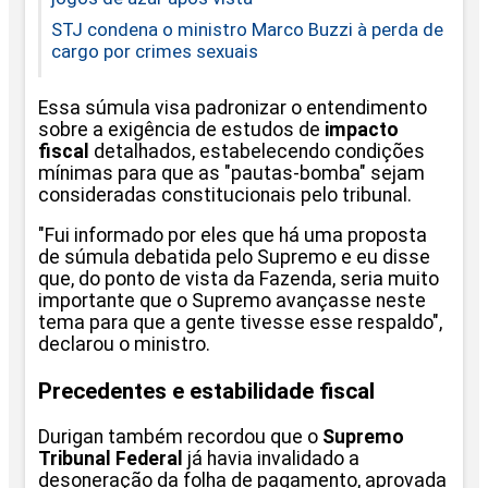
STJ condena o ministro Marco Buzzi à perda de
cargo por crimes sexuais
Essa súmula visa padronizar o entendimento
sobre a exigência de estudos de
impacto
fiscal
detalhados, estabelecendo condições
mínimas para que as "pautas-bomba" sejam
consideradas constitucionais pelo tribunal.
"Fui informado por eles que há uma proposta
de súmula debatida pelo Supremo e eu disse
que, do ponto de vista da Fazenda, seria muito
importante que o Supremo avançasse neste
tema para que a gente tivesse esse respaldo",
declarou o ministro.
Precedentes e estabilidade fiscal
Durigan também recordou que o
Supremo
Tribunal Federal
já havia invalidado a
desoneração da folha de pagamento, aprovada