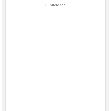
Publicidade