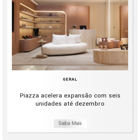
GERAL
Piazza acelera expansão com seis
unidades até dezembro
Saiba Mais