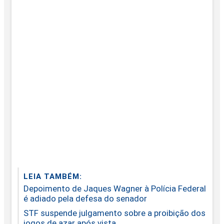
LEIA TAMBÉM:
Depoimento de Jaques Wagner à Polícia Federal
é adiado pela defesa do senador
STF suspende julgamento sobre a proibição dos
jogos de azar após vista