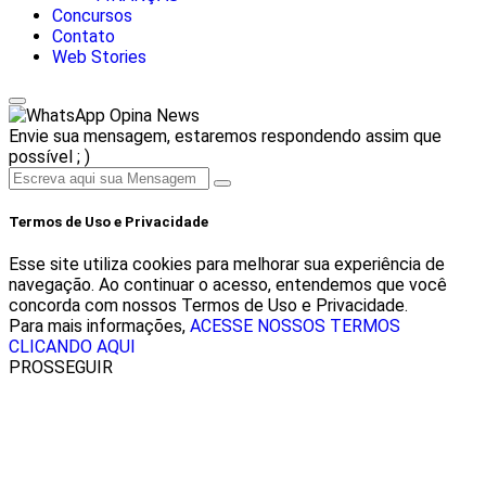
Concursos
Contato
Web Stories
Opina News
Envie sua mensagem, estaremos respondendo assim que
possível ; )
Termos de Uso e Privacidade
Esse site utiliza cookies para melhorar sua experiência de
navegação. Ao continuar o acesso, entendemos que você
concorda com nossos Termos de Uso e Privacidade.
Para mais informações,
ACESSE NOSSOS TERMOS
CLICANDO AQUI
PROSSEGUIR