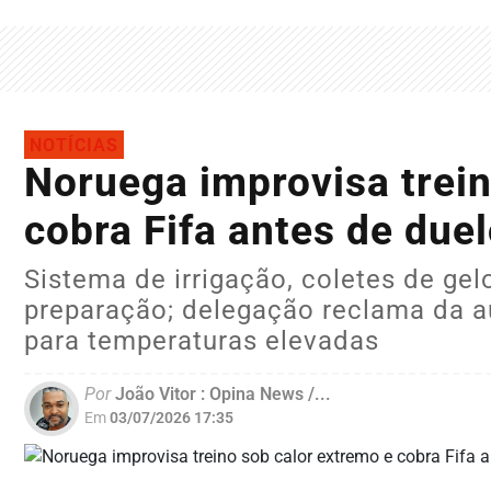
NOTÍCIAS
Noruega improvisa trein
cobra Fifa antes de duel
Sistema de irrigação, coletes de gel
preparação; delegação reclama da a
para temperaturas elevadas
Por
João Vitor : Opina News /...
Em
03/07/2026 17:35