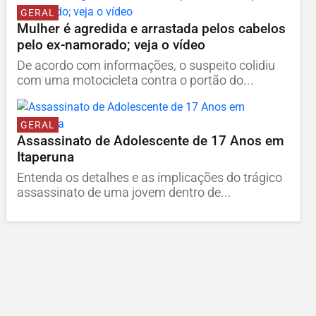
GERAL
Mulher é agredida e arrastada pelos cabelos
pelo ex-namorado; veja o vídeo
De acordo com informações, o suspeito colidiu
com uma motocicleta contra o portão do...
GERAL
Assassinato de Adolescente de 17 Anos em
Itaperuna
Entenda os detalhes e as implicações do trágico
assassinato de uma jovem dentro de...