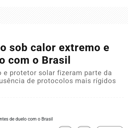
o sob calor extremo e
o com o Brasil
o e protetor solar fizeram parte da
usência de protocolos mais rígidos