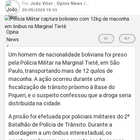
Por
João Vitor : Opina News /...
25/05/2026 18:33
A-
A+
Um homem de nacionalidade boliviana foi preso
pela Polícia Militar na Marginal Tietê, em São
Paulo, transportando mais de 12 quilos de
maconha. A ação ocorreu durante uma
fiscalização de trânsito próximo à Base do
Piqueri, e o suspeito confessou que a droga seria
distribuída na cidade.
A prisão foi efetuada por policiais militares do 2º
Batalhão de Polícia de Trânsito. Durante a
abordagem a um ônibus interestadual, os