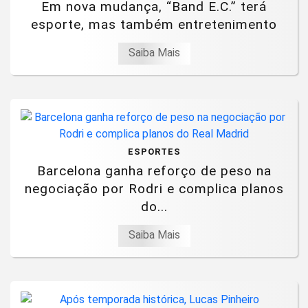
Em nova mudança, “Band E.C.” terá
esporte, mas também entretenimento
Saiba Mais
ESPORTES
Barcelona ganha reforço de peso na
negociação por Rodri e complica planos
do...
Saiba Mais