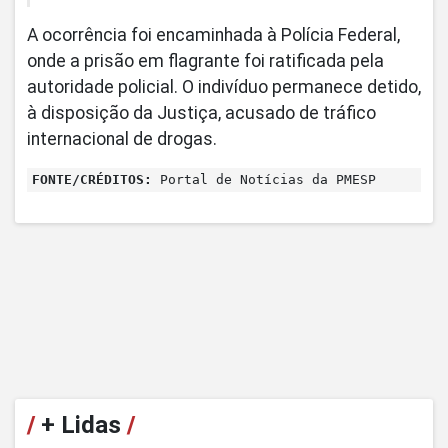
A ocorrência foi encaminhada à Polícia Federal,
onde a prisão em flagrante foi ratificada pela
autoridade policial. O indivíduo permanece detido,
à disposição da Justiça, acusado de tráfico
internacional de drogas.
FONTE/CRÉDITOS:
Portal de Notícias da PMESP
/
+ Lidas
/