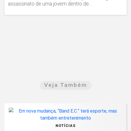
assassinato de uma jovem dentro de...
Veja Também
NOTÍCIAS