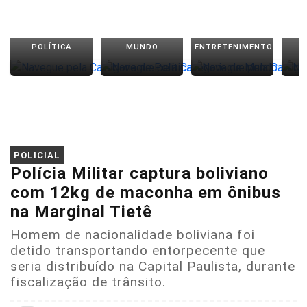
POLÍTICA
MUNDO
ENTRETENIMENTO
POLICIAL
Polícia Militar captura boliviano
com 12kg de maconha em ônibus
na Marginal Tietê
Homem de nacionalidade boliviana foi
detido transportando entorpecente que
seria distribuído na Capital Paulista, durante
fiscalização de trânsito.