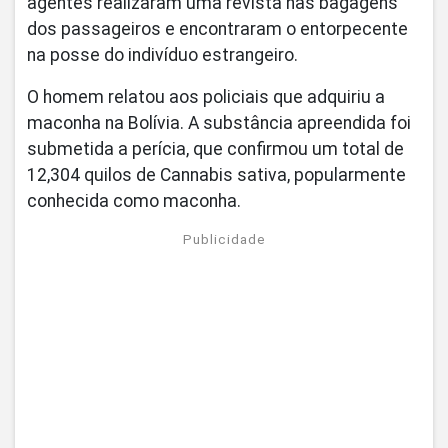
agentes realizaram uma revista nas bagagens
dos passageiros e encontraram o entorpecente
na posse do indivíduo estrangeiro.
O homem relatou aos policiais que adquiriu a
maconha na Bolívia. A substância apreendida foi
submetida a perícia, que confirmou um total de
12,304 quilos de Cannabis sativa, popularmente
conhecida como maconha.
Publicidade