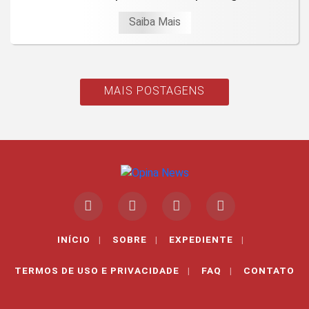
Saiba Mais
MAIS POSTAGENS
INÍCIO
|
SOBRE
|
EXPEDIENTE
|
TERMOS DE USO E PRIVACIDADE
|
FAQ
|
CONTATO