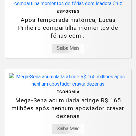
ESPORTES
Após temporada histórica, Lucas
Pinheiro compartilha momentos de
férias com...
Saiba Mais
ECONOMIA
Mega-Sena acumulada atinge R$ 165
milhões após nenhum apostador cravar
dezenas
Saiba Mais