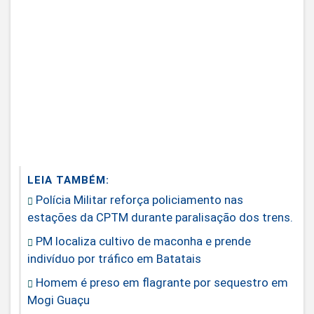
LEIA TAMBÉM:
Polícia Militar reforça policiamento nas
estações da CPTM durante paralisação dos trens.
PM localiza cultivo de maconha e prende
indivíduo por tráfico em Batatais
Homem é preso em flagrante por sequestro em
Mogi Guaçu