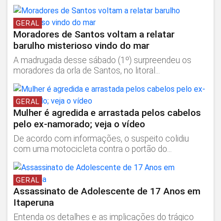
GERAL
Moradores de Santos voltam a relatar
barulho misterioso vindo do mar
A madrugada desse sábado (1º) surpreendeu os
moradores da orla de Santos, no litoral...
GERAL
Mulher é agredida e arrastada pelos cabelos
pelo ex-namorado; veja o vídeo
De acordo com informações, o suspeito colidiu
com uma motocicleta contra o portão do...
GERAL
Assassinato de Adolescente de 17 Anos em
Itaperuna
Entenda os detalhes e as implicações do trágico