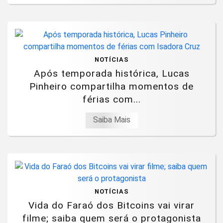
NOTÍCIAS
Após temporada histórica, Lucas
Pinheiro compartilha momentos de
férias com...
Saiba Mais
NOTÍCIAS
Vida do Faraó dos Bitcoins vai virar
filme; saiba quem será o protagonista