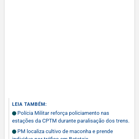
LEIA TAMBÉM:
Polícia Militar reforça policiamento nas
estações da CPTM durante paralisação dos trens.
PM localiza cultivo de maconha e prende