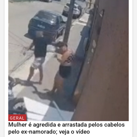
GERAL
Mulher é agredida e arrastada pelos cabelos
pelo ex-namorado; veja o vídeo