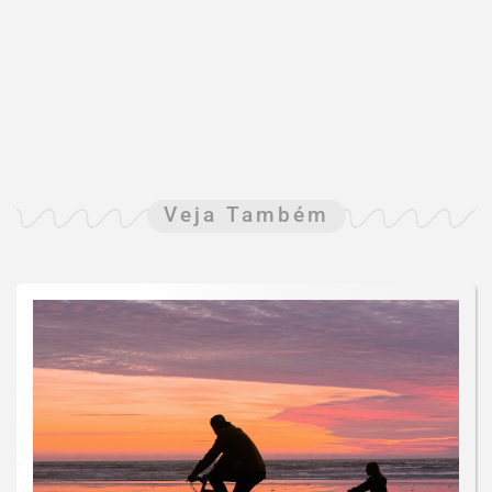
Veja Também