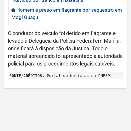
indivíduo por tráfico em Batatais
Homem é preso em flagrante por sequestro em
Mogi Guaçu
O condutor do veículo foi detido em flagrante e
levado à Delegacia da Polícia Federal em Marília,
onde ficará à disposição da Justiça. Todo o
material apreendido foi apresentado à autoridade
policial para os procedimentos legais cabíveis.
FONTE/CRÉDITOS:
Portal de Notícias da PMESP