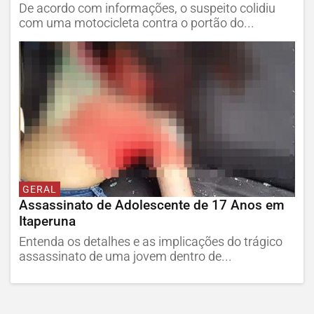
De acordo com informações, o suspeito colidiu
com uma motocicleta contra o portão do...
GERAL
Assassinato de Adolescente de 17 Anos em
Itaperuna
Entenda os detalhes e as implicações do trágico
assassinato de uma jovem dentro de...