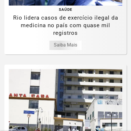
SAÚDE
Rio lidera casos de exercício ilegal da
medicina no país com quase mil
registros
Saiba Mais