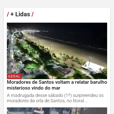
/
+ Lidas
/
GERAL
Moradores de Santos voltam a relatar barulho
misterioso vindo do mar
A madrugada desse sábado (1º) surpreendeu os
moradores da orla de Santos, no litoral...