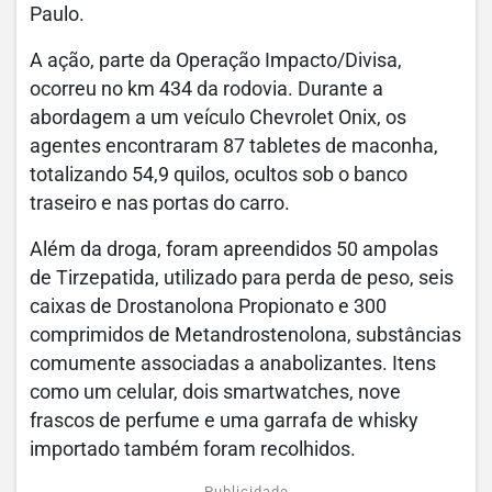
Paulo.
A ação, parte da Operação Impacto/Divisa,
ocorreu no km 434 da rodovia. Durante a
abordagem a um veículo Chevrolet Onix, os
agentes encontraram 87 tabletes de maconha,
totalizando 54,9 quilos, ocultos sob o banco
traseiro e nas portas do carro.
Além da droga, foram apreendidos 50 ampolas
de Tirzepatida, utilizado para perda de peso, seis
caixas de Drostanolona Propionato e 300
comprimidos de Metandrostenolona, substâncias
comumente associadas a anabolizantes. Itens
como um celular, dois smartwatches, nove
frascos de perfume e uma garrafa de whisky
importado também foram recolhidos.
Publicidade