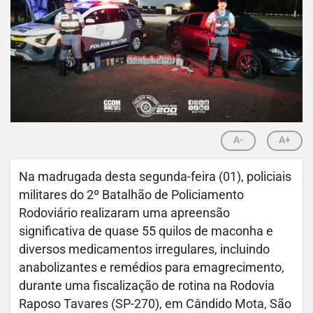
A-
A+
Na madrugada desta segunda-feira (01), policiais
militares do 2º Batalhão de Policiamento
Rodoviário realizaram uma apreensão
significativa de quase 55 quilos de maconha e
diversos medicamentos irregulares, incluindo
anabolizantes e remédios para emagrecimento,
durante uma fiscalização de rotina na Rodovia
Raposo Tavares (SP-270), em Cândido Mota, São