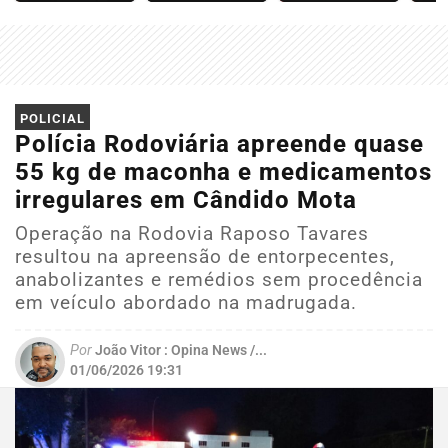
POLICIAL
Polícia Rodoviária apreende quase
55 kg de maconha e medicamentos
irregulares em Cândido Mota
Operação na Rodovia Raposo Tavares
resultou na apreensão de entorpecentes,
anabolizantes e remédios sem procedência
em veículo abordado na madrugada.
Por
João Vitor : Opina News /...
01/06/2026 19:31