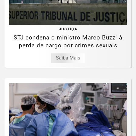
JUSTIÇA
STJ condena o ministro Marco Buzzi à
perda de cargo por crimes sexuais
Saiba Mais