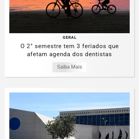
GERAL
O 2° semestre tem 3 feriados que
afetam agenda dos dentistas
Saiba Mais