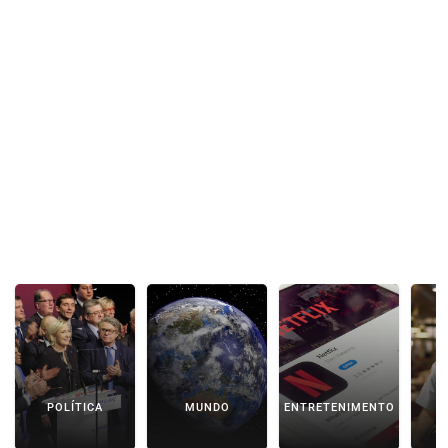
POLÍTICA
MUNDO
ENTRETENIMENTO