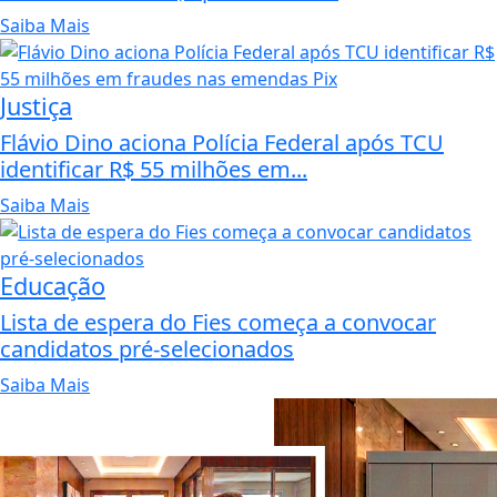
Saiba Mais
Justiça
Flávio Dino aciona Polícia Federal após TCU
identificar R$ 55 milhões em...
Saiba Mais
Educação
Lista de espera do Fies começa a convocar
candidatos pré-selecionados
Saiba Mais