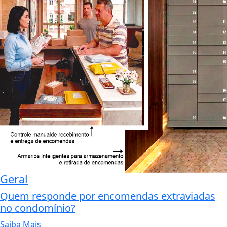
Geral
Quem responde por encomendas extraviadas
no condomínio?
Saiba Mais