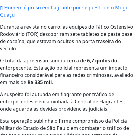
Homem é preso em flagrante por sequestro em Mogi
Guaçu
Durante a revista no carro, as equipes do Tático Ostensivo
Rodoviário (TOR) descobriram sete tabletes de pasta base
de cocaína, que estavam ocultos na porta traseira do
veículo.
O total da apreensão somou cerca de
6,7 quilos
do
entorpecente. Esta ação policial representa um impacto
financeiro considerável para as redes criminosas, avaliado
em mais de
R$ 335 mil
.
A suspeita foi autuada em flagrante por tráfico de
entorpecentes e encaminhada à Central de Flagrantes,
onde aguarda as devidas providências judiciais.
Esta operação sublinha o firme compromisso da Polícia
Militar do Estado de São Paulo em combater o tráfico de