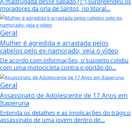
A madrugada desse sábado (1º) surpreendeu os
moradores da orla de Santos, no litoral...
Geral
Mulher é agredida e arrastada pelos
cabelos pelo ex-namorado; veja o vídeo
De acordo com informações, o suspeito colidiu
com uma motocicleta contra o portão do...
Geral
Assassinato de Adolescente de 17 Anos em
Itaperuna
Entenda os detalhes e as implicações do trágico
assassinato de uma jovem dentro de...