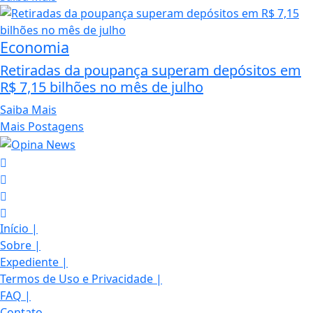
Economia
Retiradas da poupança superam depósitos em
R$ 7,15 bilhões no mês de julho
Saiba Mais
Mais Postagens
Início
|
Sobre
|
Expediente
|
Termos de Uso e Privacidade
|
FAQ
|
Contato