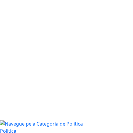
Política