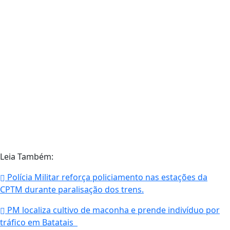
Leia Também:
Polícia Militar reforça policiamento nas estações da
CPTM durante paralisação dos trens.
PM localiza cultivo de maconha e prende indivíduo por
tráfico em Batatais