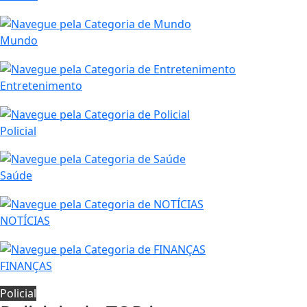
Mundo
Entretenimento
Policial
Saúde
NOTÍCIAS
FINANÇAS
Policial