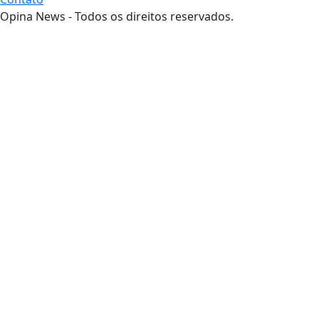
Opina News - Todos os direitos reservados.