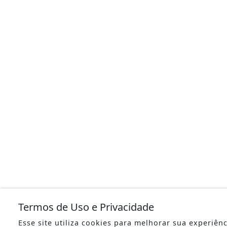
Termos de Uso e Privacidade
Esse site utiliza cookies para melhorar sua experiên