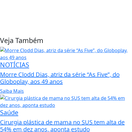
Veja Também
NOTÍCIAS
Morre Clodd Dias, atriz da série “As Five”, do
Globoplay, aos 49 anos
Saiba Mais
Saúde
Cirurgia plástica de mama no SUS tem alta de
54% em dez anos, aponta estudo