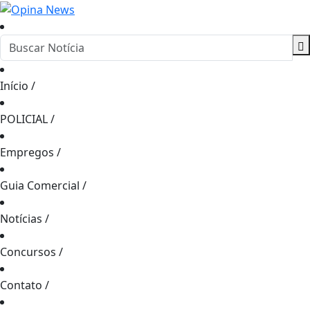
Início
/
POLICIAL
/
Empregos
/
Guia Comercial
/
Notícias
/
Concursos
/
Contato
/