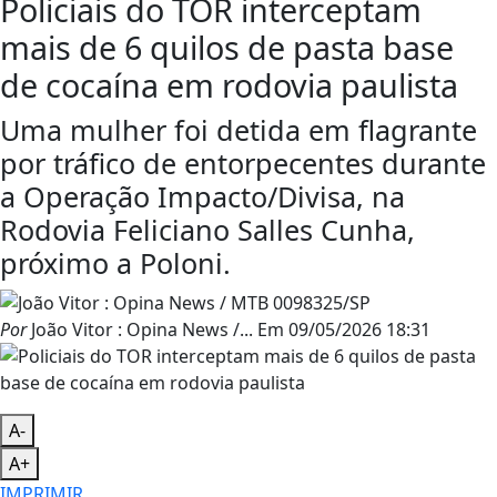
Policiais do TOR interceptam
mais de 6 quilos de pasta base
de cocaína em rodovia paulista
Uma mulher foi detida em flagrante
por tráfico de entorpecentes durante
a Operação Impacto/Divisa, na
Rodovia Feliciano Salles Cunha,
próximo a Poloni.
Por
João Vitor : Opina News /...
Em
09/05/2026 18:31
A-
A+
IMPRIMIR