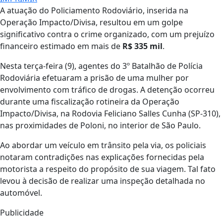
A atuação do Policiamento Rodoviário, inserida na
Operação Impacto/Divisa, resultou em um golpe
significativo contra o crime organizado, com um prejuízo
financeiro estimado em mais de
R$ 335 mil
.
Nesta terça-feira (9), agentes do 3º Batalhão de Polícia
Rodoviária efetuaram a prisão de uma mulher por
envolvimento com tráfico de drogas. A detenção ocorreu
durante uma fiscalização rotineira da Operação
Impacto/Divisa, na Rodovia Feliciano Salles Cunha (SP-310),
nas proximidades de Poloni, no interior de São Paulo.
Ao abordar um veículo em trânsito pela via, os policiais
notaram contradições nas explicações fornecidas pela
motorista a respeito do propósito de sua viagem. Tal fato
levou à decisão de realizar uma inspeção detalhada no
automóvel.
Publicidade