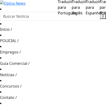
Início
/
POLICIAL
/
Empregos
/
Guia Comercial
/
Notícias
/
Concursos
/
Contato
/