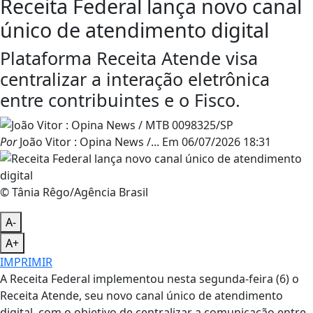
Receita Federal lança novo canal
único de atendimento digital
Plataforma Receita Atende visa
centralizar a interação eletrônica
entre contribuintes e o Fisco.
Por
João Vitor : Opina News /...
Em
06/07/2026 18:31
© Tânia Rêgo/Agência Brasil
A-
A+
IMPRIMIR
A Receita Federal implementou nesta segunda-feira (6) o
Receita Atende, seu novo canal único de atendimento
digital, com o objetivo de centralizar a comunicação entre