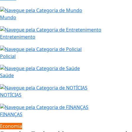
Mundo
Entretenimento
Policial
Saúde
NOTÍCIAS
FINANÇAS
Economia