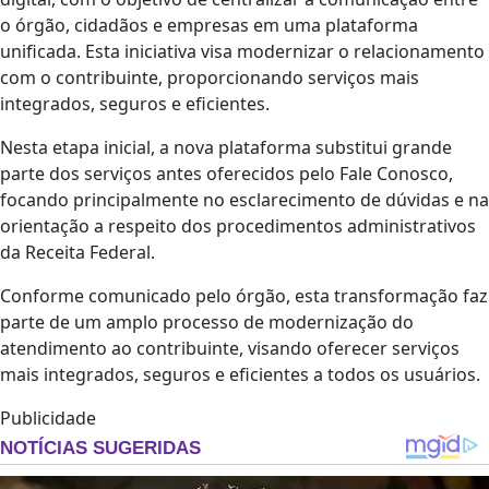
o órgão, cidadãos e empresas em uma plataforma
unificada. Esta iniciativa visa modernizar o relacionamento
com o contribuinte, proporcionando serviços mais
integrados, seguros e eficientes.
Nesta etapa inicial, a nova plataforma substitui grande
parte dos serviços antes oferecidos pelo Fale Conosco,
focando principalmente no esclarecimento de dúvidas e na
orientação a respeito dos procedimentos administrativos
da Receita Federal.
Conforme comunicado pelo órgão, esta transformação faz
parte de um amplo processo de modernização do
atendimento ao contribuinte, visando oferecer serviços
mais integrados, seguros e eficientes a todos os usuários.
Publicidade