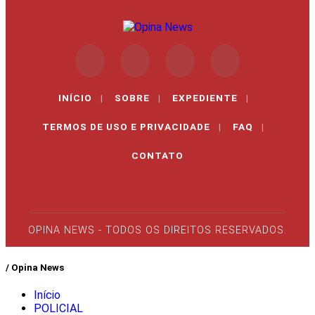
INÍCIO
|
SOBRE
|
EXPEDIENTE
|
TERMOS DE USO E PRIVACIDADE
|
FAQ
|
CONTATO
OPINA NEWS - TODOS OS DIREITOS RESERVADOS.
/ Opina News
Início
POLICIAL