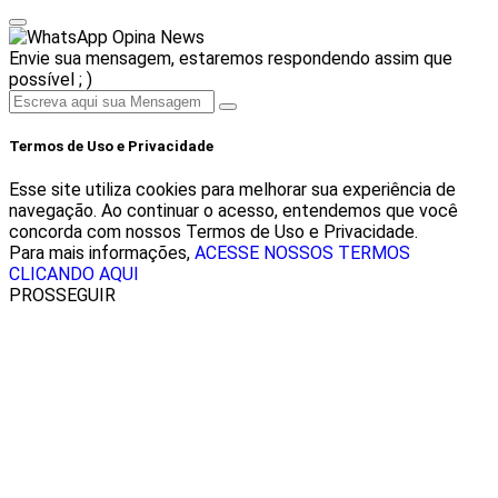
Opina News
Envie sua mensagem, estaremos respondendo assim que
possível ; )
Termos de Uso e Privacidade
Esse site utiliza cookies para melhorar sua experiência de
navegação. Ao continuar o acesso, entendemos que você
concorda com nossos Termos de Uso e Privacidade.
Para mais informações,
ACESSE NOSSOS TERMOS
CLICANDO AQUI
PROSSEGUIR