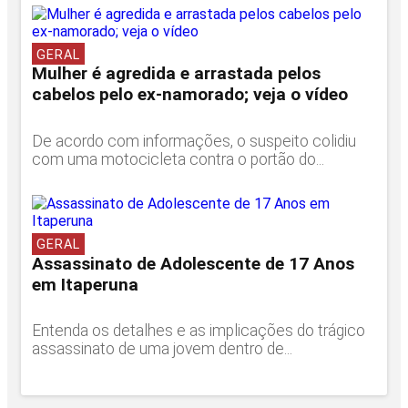
GERAL
Mulher é agredida e arrastada pelos
cabelos pelo ex-namorado; veja o vídeo
De acordo com informações, o suspeito colidiu
com uma motocicleta contra o portão do...
GERAL
Assassinato de Adolescente de 17 Anos
em Itaperuna
Entenda os detalhes e as implicações do trágico
assassinato de uma jovem dentro de...