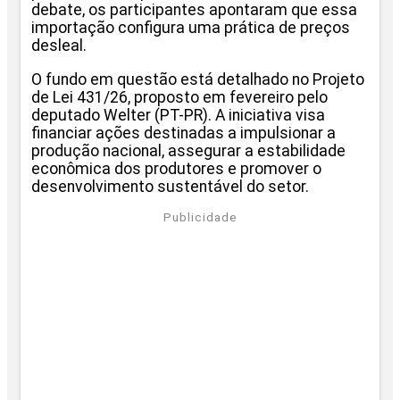
debate, os participantes apontaram que essa
importação configura uma prática de preços
desleal.
O fundo em questão está detalhado no Projeto
de Lei 431/26, proposto em fevereiro pelo
deputado Welter (PT-PR). A iniciativa visa
financiar ações destinadas a impulsionar a
produção nacional, assegurar a estabilidade
econômica dos produtores e promover o
desenvolvimento sustentável do setor.
Publicidade