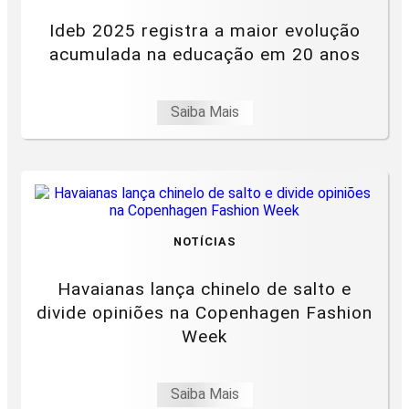
Ideb 2025 registra a maior evolução
acumulada na educação em 20 anos
Saiba Mais
NOTÍCIAS
Havaianas lança chinelo de salto e
divide opiniões na Copenhagen Fashion
Week
Saiba Mais