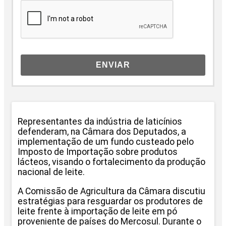
ENVIAR
Representantes da indústria de laticínios
defenderam, na Câmara dos Deputados, a
implementação de um fundo custeado pelo
Imposto de Importação sobre produtos
lácteos, visando o fortalecimento da produção
nacional de leite.
A Comissão de Agricultura da Câmara discutiu
estratégias para resguardar os produtores de
leite frente à importação de leite em pó
proveniente de países do Mercosul. Durante o