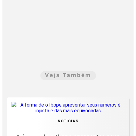
Veja Também
NOTÍCIAS