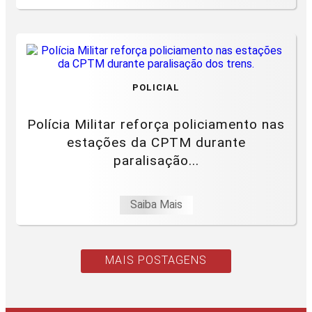
POLICIAL
Polícia Militar reforça policiamento nas
estações da CPTM durante
paralisação...
Saiba Mais
MAIS POSTAGENS