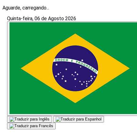
Aguarde, carregando...
Quinta-feira, 06 de Agosto 2026