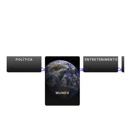
POLÍTICA
ENTRETENIMENTO
MUNDO