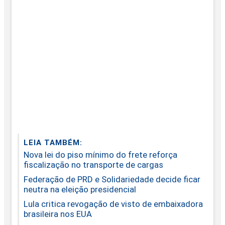
LEIA TAMBÉM:
Nova lei do piso mínimo do frete reforça
fiscalização no transporte de cargas
Federação de PRD e Solidariedade decide ficar
neutra na eleição presidencial
Lula critica revogação de visto de embaixadora
brasileira nos EUA