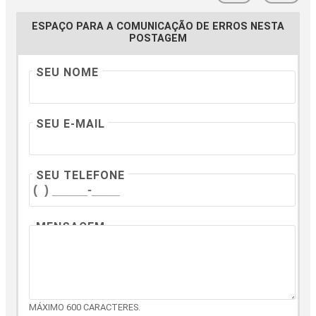
ESPAÇO PARA A COMUNICAÇÃO DE ERROS NESTA
POSTAGEM
SEU NOME
SEU E-MAIL
SEU TELEFONE
MENSAGEM
MÁXIMO 600 CARACTERES.