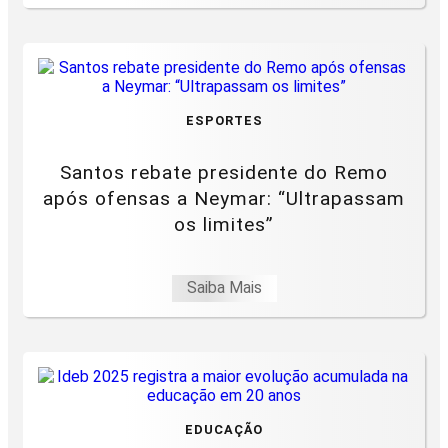
ESPORTES
Santos rebate presidente do Remo
após ofensas a Neymar: “Ultrapassam
os limites”
Saiba Mais
EDUCAÇÃO