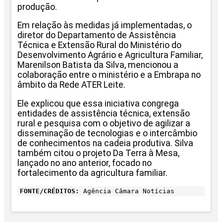
produção.
Em relação às medidas já implementadas, o
diretor do Departamento de Assistência
Técnica e Extensão Rural do Ministério do
Desenvolvimento Agrário e Agricultura Familiar,
Marenilson Batista da Silva, mencionou a
colaboração entre o ministério e a Embrapa no
âmbito da Rede ATER Leite.
Ele explicou que essa iniciativa congrega
entidades de assistência técnica, extensão
rural e pesquisa com o objetivo de agilizar a
disseminação de tecnologias e o intercâmbio
de conhecimentos na cadeia produtiva. Silva
também citou o projeto Da Terra à Mesa,
lançado no ano anterior, focado no
fortalecimento da agricultura familiar.
FONTE/CRÉDITOS:
Agência Câmara Notícias