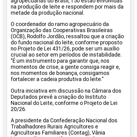
agropecuárias do Brasil, 150 estão envolvidas
na produção de leite e respondem por mais da
metade da produção nacional.
O coordenador do ramo agropecuário da
Organização das Cooperativas Brasileiras
(OCB), Rodolfo Jordão, ressaltou que a criação
do fundo nacional do leite, conforme proposto
no Projeto de Lei 431/26, pode ser um auxílio
crucial ao setor em períodos de instabilidade.
"É um instrumento para garantir que, nos
momentos de crise, a gente consiga reagir e,
nos momentos de bonança, consigamos
fortalecer a cadeia produtiva do leite."
Outra iniciativa em discussão na Câmara dos
Deputados prevê a criação do Instituto
Nacional do Leite, conforme o Projeto de Lei
20/26.
A presidente da Confederação Nacional dos
Trabalhadores Rurais Agricultores e
Agricultoras Familiares (Contag), Vânia