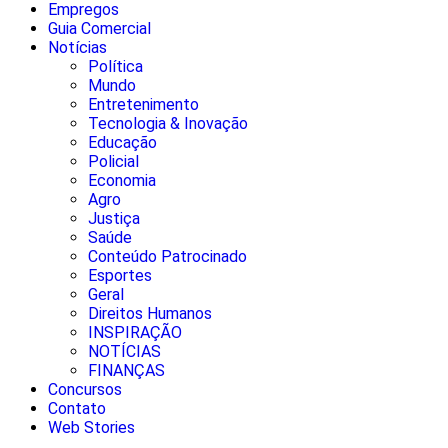
Empregos
Guia Comercial
Notícias
Política
Mundo
Entretenimento
Tecnologia & Inovação
Educação
Policial
Economia
Agro
Justiça
Saúde
Conteúdo Patrocinado
Esportes
Geral
Direitos Humanos
INSPIRAÇÃO
NOTÍCIAS
FINANÇAS
Concursos
Contato
Web Stories