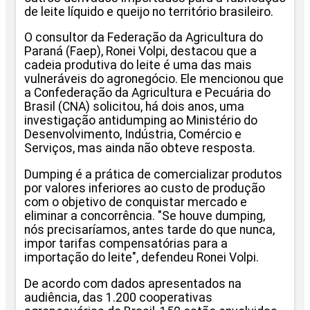
de leite líquido e queijo no território brasileiro.
O consultor da Federação da Agricultura do
Paraná (Faep), Ronei Volpi, destacou que a
cadeia produtiva do leite é uma das mais
vulneráveis do agronegócio. Ele mencionou que
a Confederação da Agricultura e Pecuária do
Brasil (CNA) solicitou, há dois anos, uma
investigação antidumping ao Ministério do
Desenvolvimento, Indústria, Comércio e
Serviços, mas ainda não obteve resposta.
Dumping é a prática de comercializar produtos
por valores inferiores ao custo de produção
com o objetivo de conquistar mercado e
eliminar a concorrência. "Se houve dumping,
nós precisaríamos, antes tarde do que nunca,
impor tarifas compensatórias para a
importação do leite", defendeu Ronei Volpi.
De acordo com dados apresentados na
audiência, das 1.200 cooperativas