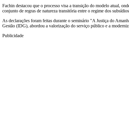
Fachin destacou que o processo visa a transição do modelo atual, ond
conjunto de regras de natureza transitória entre o regime dos subsídios
As declarações foram feitas durante o seminário "A Justiça do Amanh
Gestão (IDG), abordou a valorização do serviço público e a moderniza
Publicidade