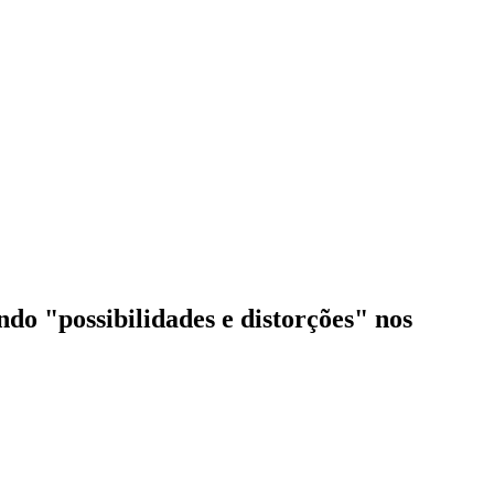
do "possibilidades e distorções" nos