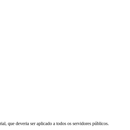
al, que deveria ser aplicado a todos os servidores públicos.