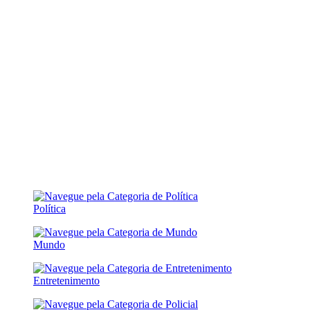
Política
Mundo
Entretenimento