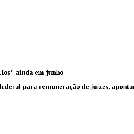
rios" ainda em junho
federal para remuneração de juízes, apontan