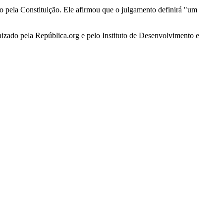
do pela Constituição. Ele afirmou que o julgamento definirá "um
izado pela República.org e pelo Instituto de Desenvolvimento e