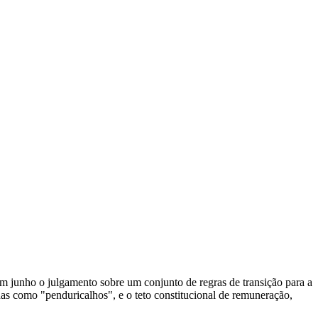
em junho o julgamento sobre um conjunto de regras de transição para a
idas como "penduricalhos", e o teto constitucional de remuneração,