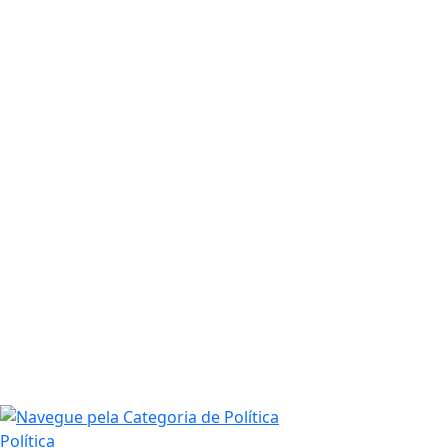
Política