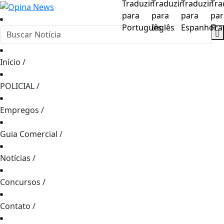
Início
/
POLICIAL
/
Empregos
/
Guia Comercial
/
Notícias
/
Concursos
/
Contato
/