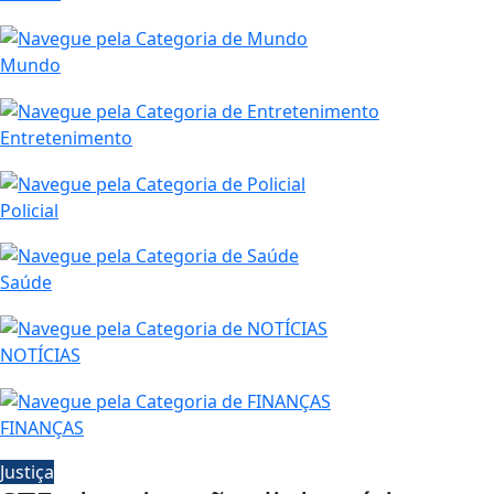
Mundo
Entretenimento
Policial
Saúde
NOTÍCIAS
FINANÇAS
Justiça