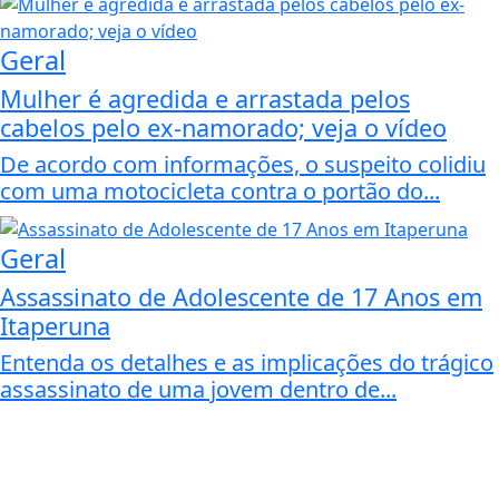
Geral
Mulher é agredida e arrastada pelos
cabelos pelo ex-namorado; veja o vídeo
De acordo com informações, o suspeito colidiu
com uma motocicleta contra o portão do...
Geral
Assassinato de Adolescente de 17 Anos em
Itaperuna
Entenda os detalhes e as implicações do trágico
assassinato de uma jovem dentro de...