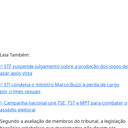
Leia Também:
STF suspende julgamento sobre a proibição dos jogos de
azar após vista
STJ condena o ministro Marco Buzzi à perda de cargo
por crimes sexuais
Campanha nacional une TSE, TST e MPT para combater o
assédio eleitoral
Segundo a avaliação de membros do tribunal, a legislação