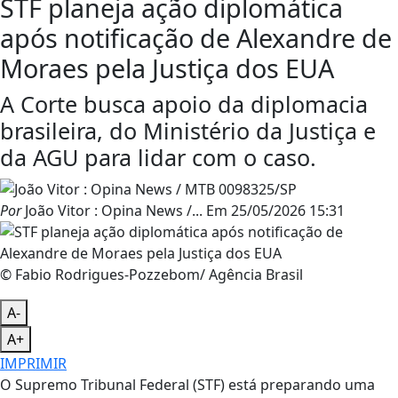
STF planeja ação diplomática
após notificação de Alexandre de
Moraes pela Justiça dos EUA
A Corte busca apoio da diplomacia
brasileira, do Ministério da Justiça e
da AGU para lidar com o caso.
Por
João Vitor : Opina News /...
Em
25/05/2026 15:31
© Fabio Rodrigues-Pozzebom/ Agência Brasil
A-
A+
IMPRIMIR
O Supremo Tribunal Federal (STF) está preparando uma