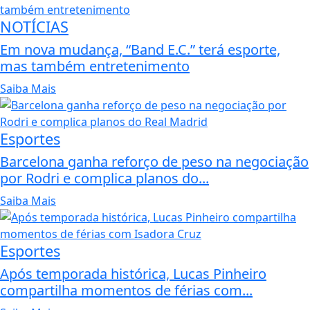
NOTÍCIAS
Em nova mudança, “Band E.C.” terá esporte,
mas também entretenimento
Saiba Mais
Esportes
Barcelona ganha reforço de peso na negociação
por Rodri e complica planos do...
Saiba Mais
Esportes
Após temporada histórica, Lucas Pinheiro
compartilha momentos de férias com...