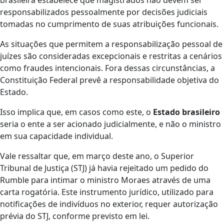
brasileira estabelece que magistrados não devem ser
responsabilizados pessoalmente por decisões judiciais
tomadas no cumprimento de suas atribuições funcionais.
As situações que permitem a responsabilização pessoal de
juízes são consideradas excepcionais e restritas a cenários
como fraudes intencionais. Fora dessas circunstâncias, a
Constituição Federal prevê a responsabilidade objetiva do
Estado.
Isso implica que, em casos como este, o
Estado brasileiro
seria o ente a ser acionado judicialmente, e não o ministro
em sua capacidade individual.
Vale ressaltar que, em março deste ano, o Superior
Tribunal de Justiça (STJ) já havia rejeitado um pedido do
Rumble para intimar o ministro Moraes através de uma
carta rogatória. Este instrumento jurídico, utilizado para
notificações de indivíduos no exterior, requer autorização
prévia do STJ, conforme previsto em lei.