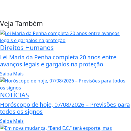
Veja Também
Direitos Humanos
Lei Maria da Penha completa 20 anos entre
avanços legais e gargalos na proteção
Saiba Mais
NOTÍCIAS
Horóscopo de hoje, 07/08/2026 – Previsões para
todos os signos
Saiba Mais