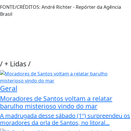
FONTE/CRÉDITOS:
André Richter - Repórter da Agência
Brasil
/
+ Lidas
/
Geral
Moradores de Santos voltam a relatar
barulho misterioso vindo do mar
A madrugada desse sábado (1º) surpreendeu os
moradores da orla de Santos, no litoral...