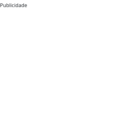
Publicidade