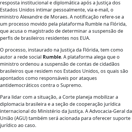
resposta institucional e diplomática após a Justiça dos
Estados Unidos intimar pessoalmente, via e-mail, o
ministro Alexandre de Moraes. A notificação refere-se a
um processo movido pela plataforma Rumble na Flórida,
que acusa o magistrado de determinar a suspensão de
perfis de brasileiros residentes nos EUA.
O processo, instaurado na Justiça da Flórida, tem como
autor a rede social
Rumble
. A plataforma alega que o
ministro ordenou a suspensão de contas de cidadãos
brasileiros que residem nos Estados Unidos, os quais são
apontados como responsáveis por ataques
antidemocráticos contra o Supremo.
Para lidar com a situação, a Corte planeja mobilizar a
diplomacia brasileira e a seção de cooperação jurídica
internacional do Ministério da Justiça. A Advocacia-Geral da
União (AGU) também será acionada para oferecer suporte
jurídico ao caso.