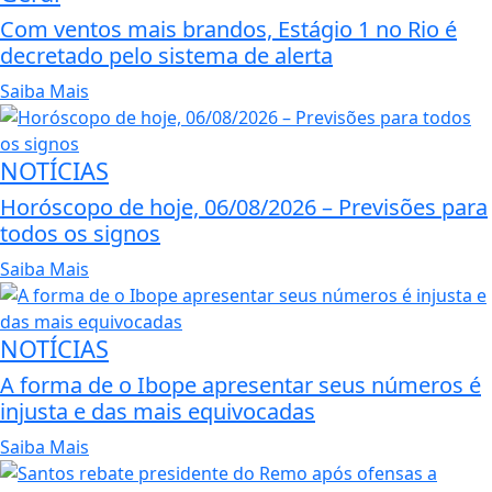
Com ventos mais brandos, Estágio 1 no Rio é
decretado pelo sistema de alerta
Saiba Mais
NOTÍCIAS
Horóscopo de hoje, 06/08/2026 – Previsões para
todos os signos
Saiba Mais
NOTÍCIAS
A forma de o Ibope apresentar seus números é
injusta e das mais equivocadas
Saiba Mais