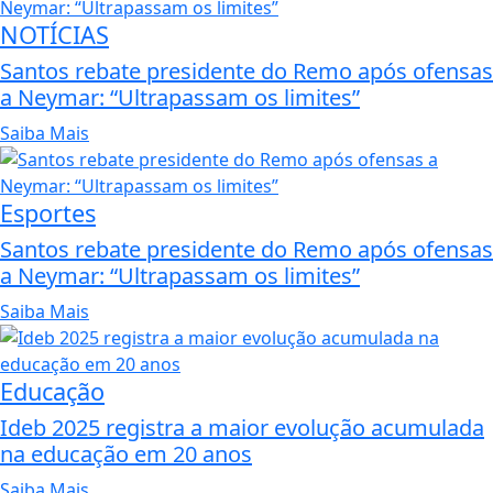
NOTÍCIAS
Santos rebate presidente do Remo após ofensas
a Neymar: “Ultrapassam os limites”
Saiba Mais
Esportes
Santos rebate presidente do Remo após ofensas
a Neymar: “Ultrapassam os limites”
Saiba Mais
Educação
Ideb 2025 registra a maior evolução acumulada
na educação em 20 anos
Saiba Mais