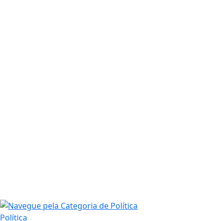
Política