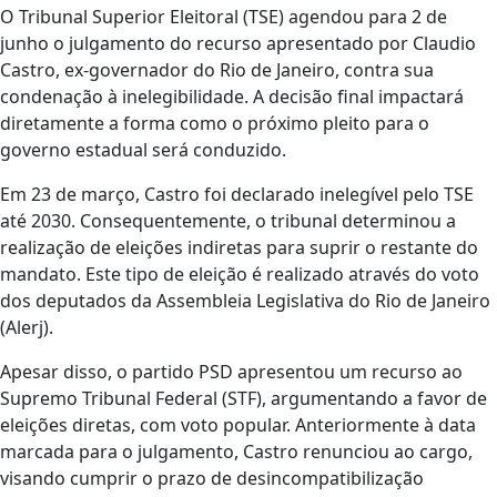
O Tribunal Superior Eleitoral (TSE) agendou para 2 de
junho o julgamento do recurso apresentado por Claudio
Castro, ex-governador do Rio de Janeiro, contra sua
condenação à inelegibilidade. A decisão final impactará
diretamente a forma como o próximo pleito para o
governo estadual será conduzido.
Em 23 de março, Castro foi declarado inelegível pelo TSE
até 2030. Consequentemente, o tribunal determinou a
realização de eleições indiretas para suprir o restante do
mandato. Este tipo de eleição é realizado através do voto
dos deputados da Assembleia Legislativa do Rio de Janeiro
(Alerj).
Apesar disso, o partido PSD apresentou um recurso ao
Supremo Tribunal Federal (STF), argumentando a favor de
eleições diretas, com voto popular. Anteriormente à data
marcada para o julgamento, Castro renunciou ao cargo,
visando cumprir o prazo de desincompatibilização