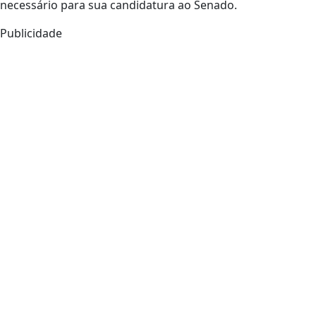
necessário para sua candidatura ao Senado.
Publicidade