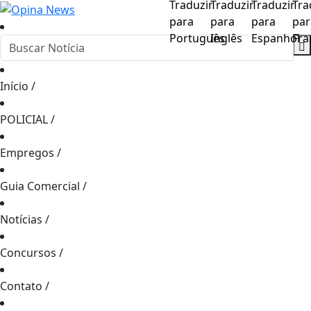
Início
/
POLICIAL
/
Empregos
/
Guia Comercial
/
Notícias
/
Concursos
/
Contato
/