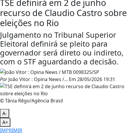
TSE definirá em 2 de junho
recurso de Claudio Castro sobre
eleições no Rio
Julgamento no Tribunal Superior
Eleitoral definirá se pleito para
governador será direto ou indireto,
com o STF aguardando a decisão.
Por
João Vitor : Opina News /...
Em
28/05/2026 19:31
© Tânia Rêgo/Agência Brasil
A-
A+
IMPRIMIR