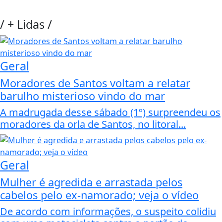
/
+ Lidas
/
Geral
Moradores de Santos voltam a relatar
barulho misterioso vindo do mar
A madrugada desse sábado (1º) surpreendeu os
moradores da orla de Santos, no litoral...
Geral
Mulher é agredida e arrastada pelos
cabelos pelo ex-namorado; veja o vídeo
De acordo com informações, o suspeito colidiu