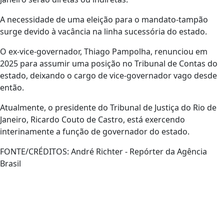
A necessidade de uma eleição para o mandato-tampão
surge devido à vacância na linha sucessória do estado.
O ex-vice-governador, Thiago Pampolha, renunciou em
2025 para assumir uma posição no Tribunal de Contas do
estado, deixando o cargo de vice-governador vago desde
então.
Atualmente, o presidente do Tribunal de Justiça do Rio de
Janeiro, Ricardo Couto de Castro, está exercendo
interinamente a função de governador do estado.
FONTE/CRÉDITOS:
André Richter - Repórter da Agência
Brasil