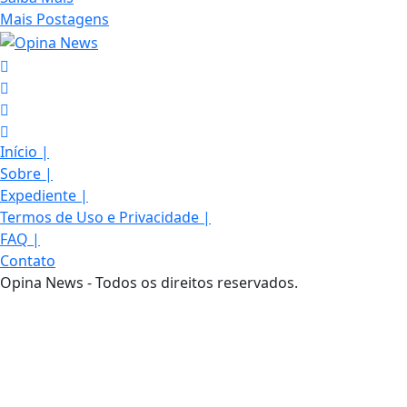
Mais Postagens
Início
|
Sobre
|
Expediente
|
Termos de Uso e Privacidade
|
FAQ
|
Contato
Opina News - Todos os direitos reservados.