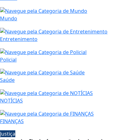
Mundo
Entretenimento
Policial
Saúde
NOTÍCIAS
FINANÇAS
Justiça