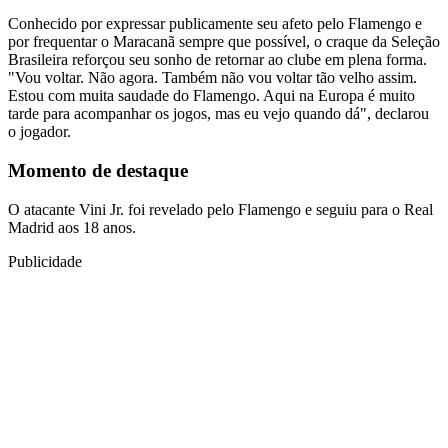
Conhecido por expressar publicamente seu afeto pelo Flamengo e
por frequentar o Maracanã sempre que possível, o craque da Seleção
Brasileira reforçou seu sonho de retornar ao clube em plena forma.
"Vou voltar. Não agora. Também não vou voltar tão velho assim.
Estou com muita saudade do Flamengo. Aqui na Europa é muito
tarde para acompanhar os jogos, mas eu vejo quando dá", declarou
o jogador.
Momento de destaque
O atacante Vini Jr. foi revelado pelo Flamengo e seguiu para o Real
Madrid aos 18 anos.
Publicidade