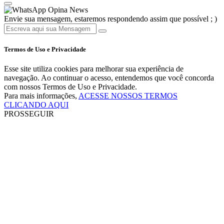
Opina News
Envie sua mensagem, estaremos respondendo assim que possível ; )
Termos de Uso e Privacidade
Esse site utiliza cookies para melhorar sua experiência de
navegação. Ao continuar o acesso, entendemos que você concorda
com nossos Termos de Uso e Privacidade.
Para mais informações,
ACESSE NOSSOS TERMOS
CLICANDO AQUI
PROSSEGUIR