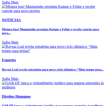
Saiba Mais
NOTÍCIAS
Mistura boa! Mumuzinho prestigia Kaique e Felipe e recebe convite para
novo...
Saiba Mais
Esportes
Rayssa Leal revela estratégia para novo ciclo olímpico: “Mais tempo para...
Saiba Mais
Direitos Humanos
OAB-DF lança o violentômetro jurídico para mapear agressões às mulheres