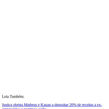
Leia Também:
Justiça obriga Matheus e Kauan a depositar 20% de receitas a ex-