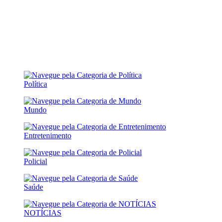
Política
Mundo
Entretenimento
Policial
Saúde
NOTÍCIAS