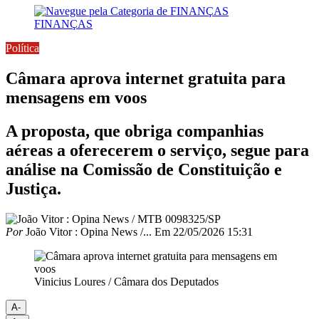
FINANÇAS
Política
Câmara aprova internet gratuita para
mensagens em voos
A proposta, que obriga companhias
aéreas a oferecerem o serviço, segue para
análise na Comissão de Constituição e
Justiça.
Por
João Vitor : Opina News /...
Em
22/05/2026 15:31
Vinicius Loures / Câmara dos Deputados
A-