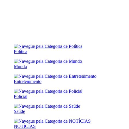
Política
Mundo
Entretenimento
Policial
Saúde
NOTÍCIAS