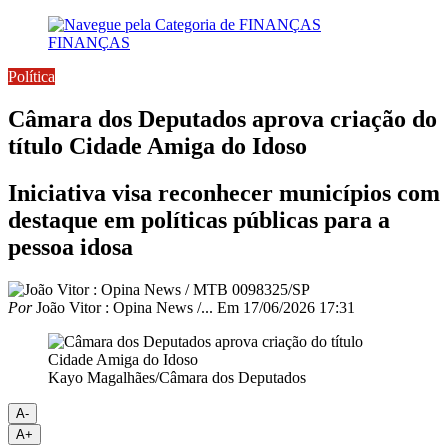
FINANÇAS
Política
Câmara dos Deputados aprova criação do
título Cidade Amiga do Idoso
Iniciativa visa reconhecer municípios com
destaque em políticas públicas para a
pessoa idosa
Por
João Vitor : Opina News /...
Em
17/06/2026 17:31
Kayo Magalhães/Câmara dos Deputados
A-
A+