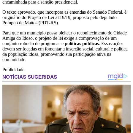
encaminhada para a sanção presidencial.
O texto aprovado, que incorpora as emendas do Senado Federal, é
originário do Projeto de Lei 2119/19, proposto pelo deputado
Pompeo de Mattos (PDT-RS).
Para que um município possa pleitear o reconhecimento de Cidade
Amiga do Idoso, o projeto de lei exige a comprovação de um
conjunto robusto de programas e
políticas públicas
. Essas ações
devem ser focadas em fomentar a inserção social, cultural e política
da população idosa, promovendo sua participação ativa na
comunidade.
Publicidade