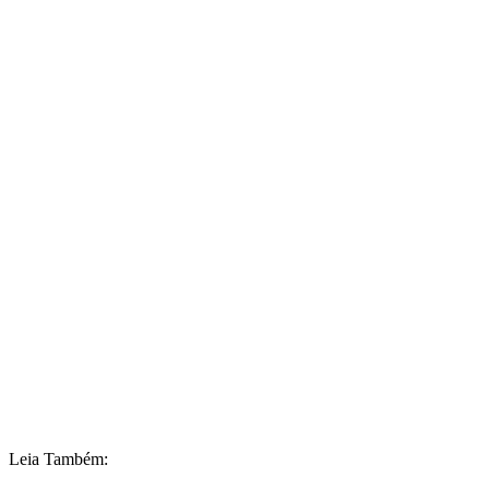
Leia Também: