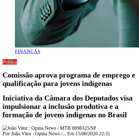
FINANÇAS
Política
Comissão aprova programa de emprego e
qualificação para jovens indígenas
Iniciativa da Câmara dos Deputados visa
impulsionar a inclusão produtiva e a
formação de jovens indígenas no Brasil
Por
João Vitor : Opina News /...
Em
15/06/2026 22:31