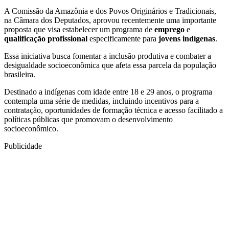
A Comissão da Amazônia e dos Povos Originários e Tradicionais,
na Câmara dos Deputados, aprovou recentemente uma importante
proposta que visa estabelecer um programa de
emprego
e
qualificação profissional
especificamente para
jovens indígenas
.
Essa iniciativa busca fomentar a inclusão produtiva e combater a
desigualdade socioeconômica que afeta essa parcela da população
brasileira.
Destinado a indígenas com idade entre 18 e 29 anos, o programa
contempla uma série de medidas, incluindo incentivos para a
contratação, oportunidades de formação técnica e acesso facilitado a
políticas públicas que promovam o desenvolvimento
socioeconômico.
Publicidade