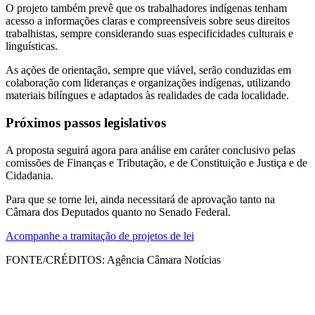
O projeto também prevê que os trabalhadores indígenas tenham
acesso a informações claras e compreensíveis sobre seus direitos
trabalhistas, sempre considerando suas especificidades culturais e
linguísticas.
As ações de orientação, sempre que viável, serão conduzidas em
colaboração com lideranças e organizações indígenas, utilizando
materiais bilíngues e adaptados às realidades de cada localidade.
Próximos passos legislativos
A proposta seguirá agora para análise em caráter conclusivo pelas
comissões de Finanças e Tributação, e de Constituição e Justiça e de
Cidadania.
Para que se torne lei, ainda necessitará de aprovação tanto na
Câmara dos Deputados quanto no Senado Federal.
Acompanhe a tramitação de projetos de lei
FONTE/CRÉDITOS:
Agência Câmara Notícias