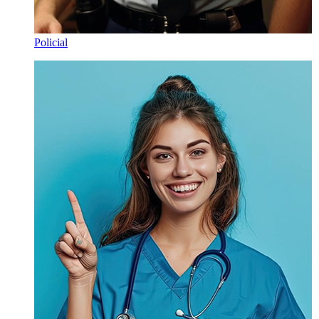
Policial