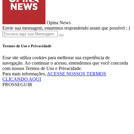
Opina News
Envie sua mensagem, estaremos respondendo assim que possível ; )
Termos de Uso e Privacidade
Esse site utiliza cookies para melhorar sua experiência de
navegação. Ao continuar o acesso, entendemos que você concorda
com nossos Termos de Uso e Privacidade.
Para mais informações,
ACESSE NOSSOS TERMOS
CLICANDO AQUI
PROSSEGUIR