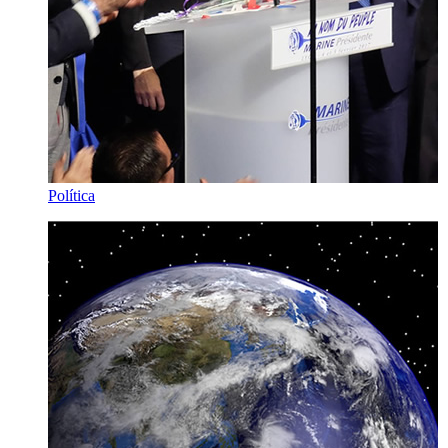
Política