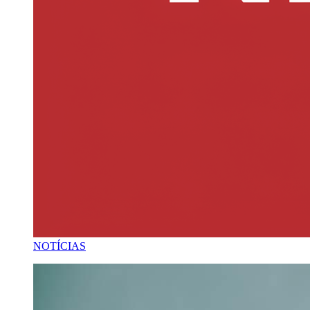
NOTÍCIAS