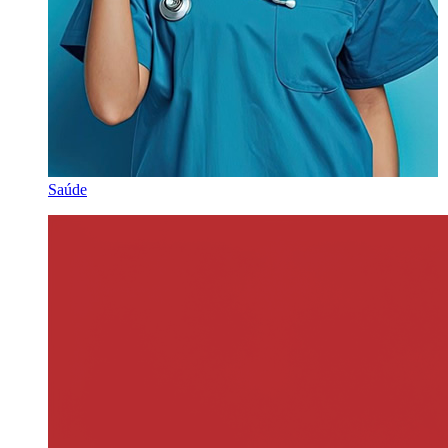
Saúde