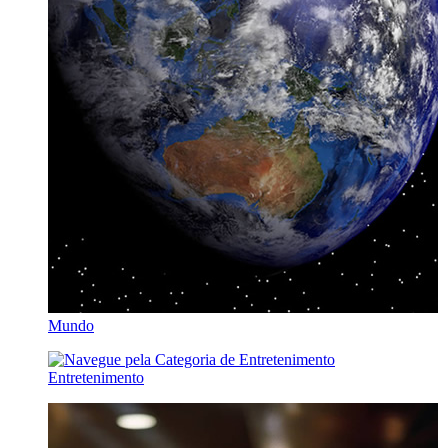
Mundo
Entretenimento