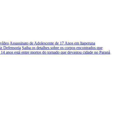
 vídeo
Assassinato de Adolescente de 17 Anos em Itaperuna
iz Defensoria
Saiba os detalhes sobre os corpos encontrados que
 14 anos está entre mortos do tornado que devastou cidade no Paraná