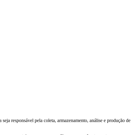
a seja responsável pela coleta, armazenamento, análise e produção de