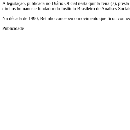
A legislação, publicada no Diário Oficial nesta quinta-feira (7), pr
direitos humanos e fundador do Instituto Brasileiro de Análises Socia
Na década de 1990, Betinho concebeu o movimento que ficou conhec
Publicidade