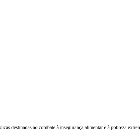
blicas destinadas ao combate à insegurança alimentar e à pobreza extre