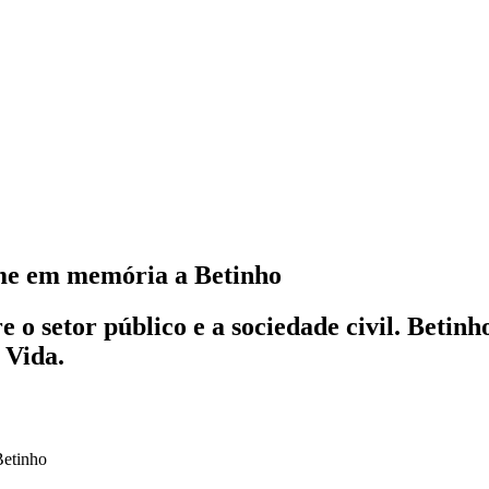
ome em memória a Betinho
e o setor público e a sociedade civil. Betin
 Vida.