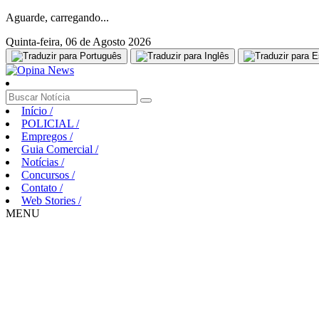
Aguarde, carregando...
Quinta-feira, 06 de Agosto 2026
Início
/
POLICIAL
/
Empregos
/
Guia Comercial
/
Notícias
/
Concursos
/
Contato
/
Web Stories
/
MENU