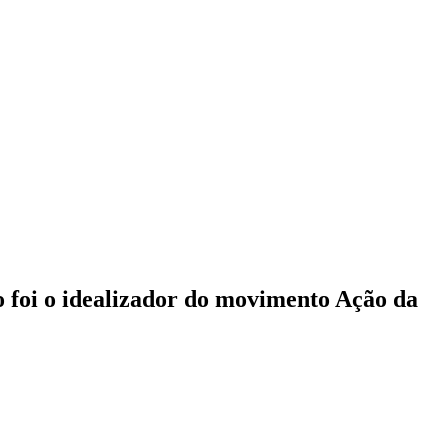
ho foi o idealizador do movimento Ação da