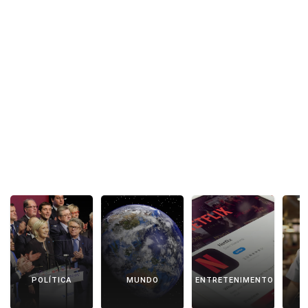
POLÍTICA
MUNDO
ENTRETENIMENTO