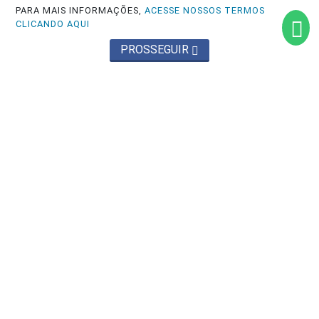
PARA MAIS INFORMAÇÕES,
ACESSE NOSSOS TERMOS
CLICANDO AQUI
PROSSEGUIR