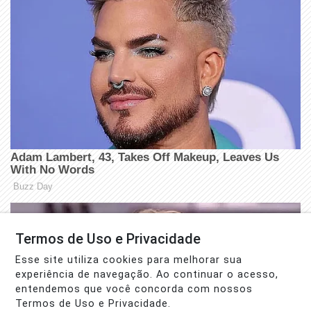
Termos de Uso e Privacidade
Esse site utiliza cookies para melhorar sua
experiência de navegação. Ao continuar o acesso,
entendemos que você concorda com nossos
Termos de Uso e Privacidade.