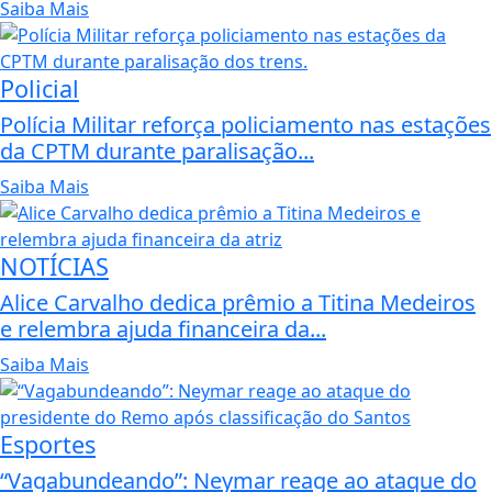
Saiba Mais
Policial
Polícia Militar reforça policiamento nas estações
da CPTM durante paralisação...
Saiba Mais
NOTÍCIAS
Alice Carvalho dedica prêmio a Titina Medeiros
e relembra ajuda financeira da...
Saiba Mais
Esportes
“Vagabundeando”: Neymar reage ao ataque do