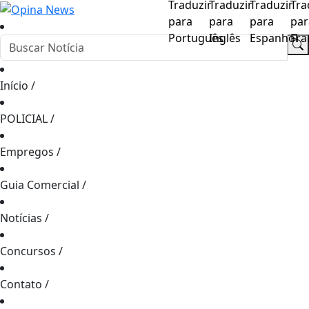
Início
/
POLICIAL
/
Empregos
/
Guia Comercial
/
Notícias
/
Concursos
/
Contato
/