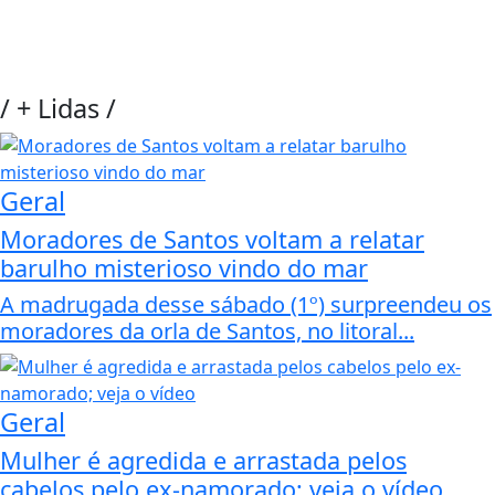
/
+ Lidas
/
Geral
Moradores de Santos voltam a relatar
barulho misterioso vindo do mar
A madrugada desse sábado (1º) surpreendeu os
moradores da orla de Santos, no litoral...
Geral
Mulher é agredida e arrastada pelos
cabelos pelo ex-namorado; veja o vídeo