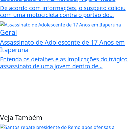
De acordo com informações, o suspeito colidiu
com uma motocicleta contra o portão do...
Geral
Assassinato de Adolescente de 17 Anos em
Itaperuna
Entenda os detalhes e as implicações do trágico
assassinato de uma jovem dentro de...
Veja Também