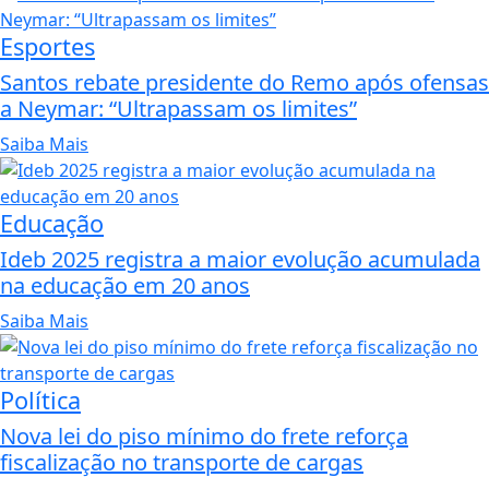
Esportes
Santos rebate presidente do Remo após ofensas
a Neymar: “Ultrapassam os limites”
Saiba Mais
Educação
Ideb 2025 registra a maior evolução acumulada
na educação em 20 anos
Saiba Mais
Política
Nova lei do piso mínimo do frete reforça
fiscalização no transporte de cargas