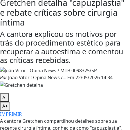
Gretchen detalha "capuzplastia"
e rebate críticas sobre cirurgia
íntima
A cantora explicou os motivos por
trás do procedimento estético para
recuperar a autoestima e comentou
as críticas recebidas.
Por
João Vitor : Opina News /...
Em
22/05/2026 14:34
A-
A+
IMPRIMIR
A cantora Gretchen compartilhou detalhes sobre sua
recente cirurgia íntima, conhecida como "capuzplastia",