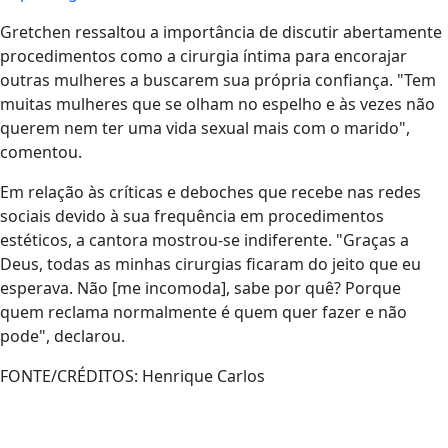
Gretchen ressaltou a importância de discutir abertamente
procedimentos como a cirurgia íntima para encorajar
outras mulheres a buscarem sua própria confiança. "Tem
muitas mulheres que se olham no espelho e às vezes não
querem nem ter uma vida sexual mais com o marido",
comentou.
Em relação às críticas e deboches que recebe nas redes
sociais devido à sua frequência em procedimentos
estéticos, a cantora mostrou-se indiferente. "Graças a
Deus, todas as minhas cirurgias ficaram do jeito que eu
esperava. Não [me incomoda], sabe por quê? Porque
quem reclama normalmente é quem quer fazer e não
pode", declarou.
FONTE/CRÉDITOS:
Henrique Carlos