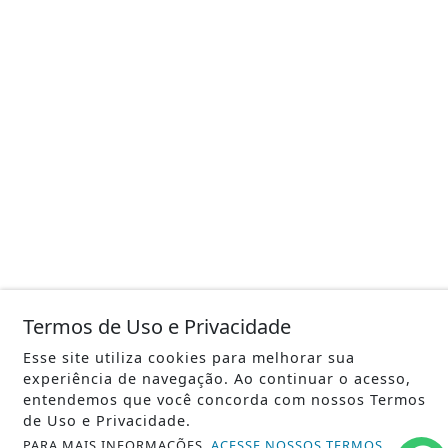
Termos de Uso e Privacidade
Esse site utiliza cookies para melhorar sua
experiência de navegação. Ao continuar o acesso,
entendemos que você concorda com nossos Termos
de Uso e Privacidade.
PARA MAIS INFORMAÇÕES,
ACESSE NOSSOS TERMOS