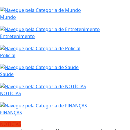
Mundo
Entretenimento
Policial
Saúde
NOTÍCIAS
FINANÇAS
NOTÍCIAS