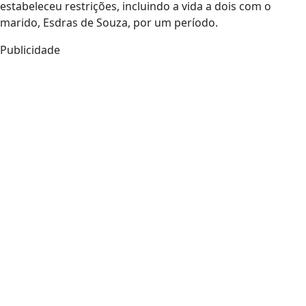
estabeleceu restrições, incluindo a vida a dois com o
marido, Esdras de Souza, por um período.
Publicidade