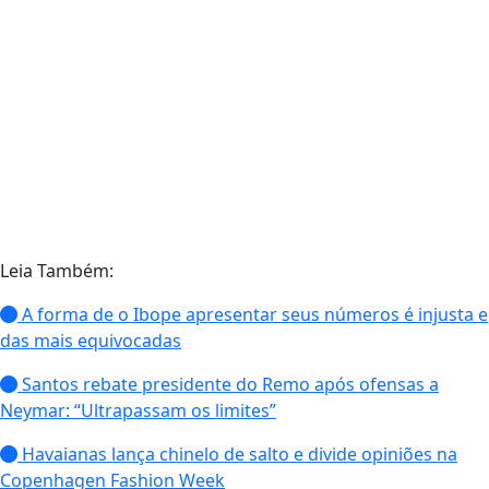
Leia Também:
A forma de o Ibope apresentar seus números é injusta e
das mais equivocadas
Santos rebate presidente do Remo após ofensas a
Neymar: “Ultrapassam os limites”
Havaianas lança chinelo de salto e divide opiniões na
Copenhagen Fashion Week