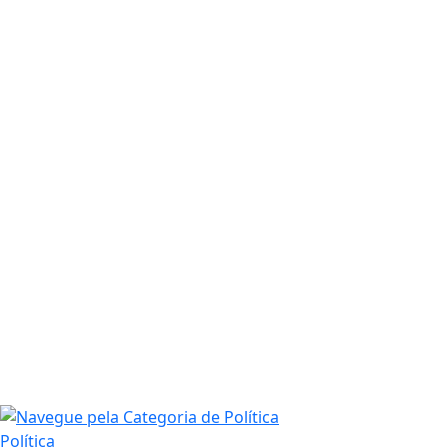
Política