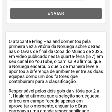
ENVIAR
O atacante Erling Haaland comentou pela
primeira vez a vitória da Noruega sobre o Brasil
nas oitavas de final da Copa do Mundo de 2026.
Em vídeo publicado nesta quarta-feira (8/7) em
seu canal no YouTube, o camisa 9 afirmou que
a Noruega encarou o duelo de maneira leve e
apontou a diferença de ambiente entre as duas
equipes como um dos fatores que
contribuíram para a classificação.
Responsável pelos dois gols da vitória por 2 a
1, Haaland afirmou que a seleção norueguesa
entrou em campo focada apenas em
aproveitar o momento, enquanto o Brasil
carregava uma grande responsabilidade.