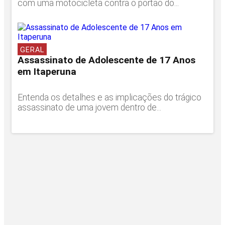
com uma motocicleta contra o portão do...
GERAL
Assassinato de Adolescente de 17 Anos
em Itaperuna
Entenda os detalhes e as implicações do trágico
assassinato de uma jovem dentro de...