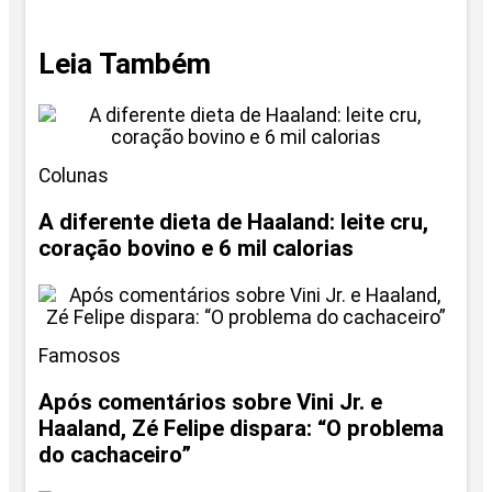
Leia Também
Colunas
A diferente dieta de Haaland: leite cru,
coração bovino e 6 mil calorias
Famosos
Após comentários sobre Vini Jr. e
Haaland, Zé Felipe dispara: “O problema
do cachaceiro”