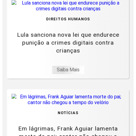
DIREITOS HUMANOS
Lula sanciona nova lei que endurece
punição a crimes digitais contra
crianças
Saiba Mais
NOTÍCIAS
Em lágrimas, Frank Aguiar lamenta