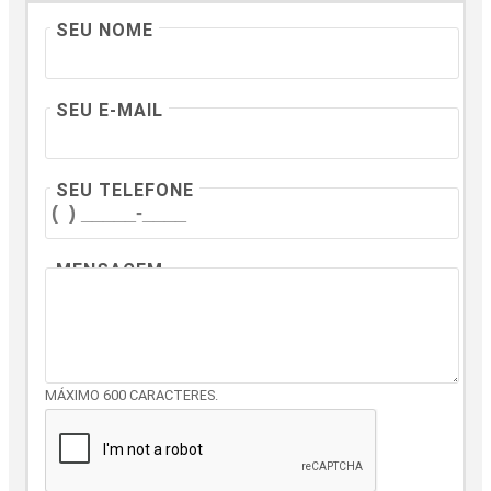
SEU NOME
SEU E-MAIL
SEU TELEFONE
MENSAGEM
MÁXIMO 600 CARACTERES.