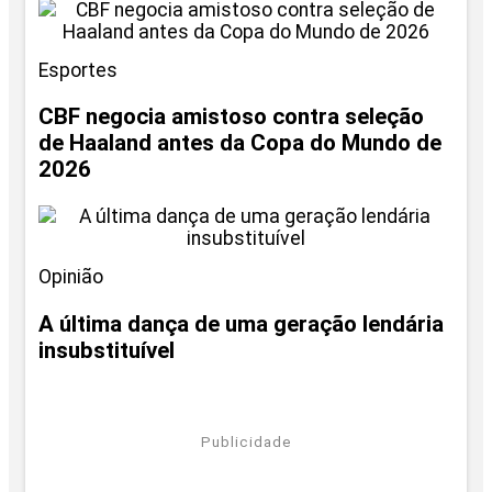
Esportes
CBF negocia amistoso contra seleção
de Haaland antes da Copa do Mundo de
2026
Opinião
A última dança de uma geração lendária
insubstituível
Publicidade