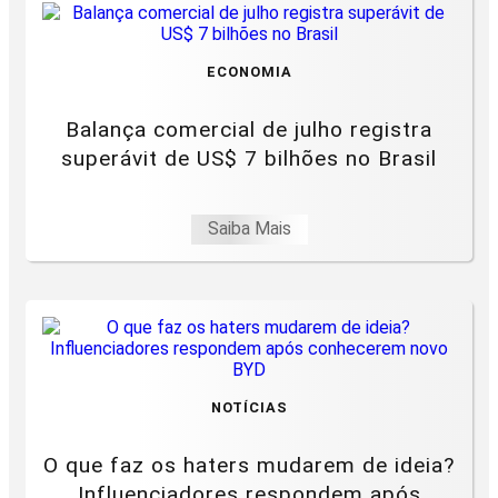
ECONOMIA
Balança comercial de julho registra
superávit de US$ 7 bilhões no Brasil
Saiba Mais
NOTÍCIAS
O que faz os haters mudarem de ideia?
Influenciadores respondem após