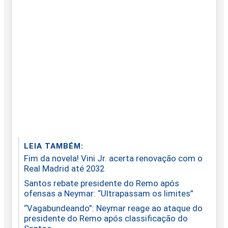
LEIA TAMBÉM:
Fim da novela! Vini Jr. acerta renovação com o
Real Madrid até 2032
Santos rebate presidente do Remo após
ofensas a Neymar: “Ultrapassam os limites”
“Vagabundeando”: Neymar reage ao ataque do
presidente do Remo após classificação do