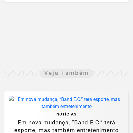
Veja Também
NOTÍCIAS
Em nova mudança, “Band E.C.” terá
esporte, mas também entretenimento