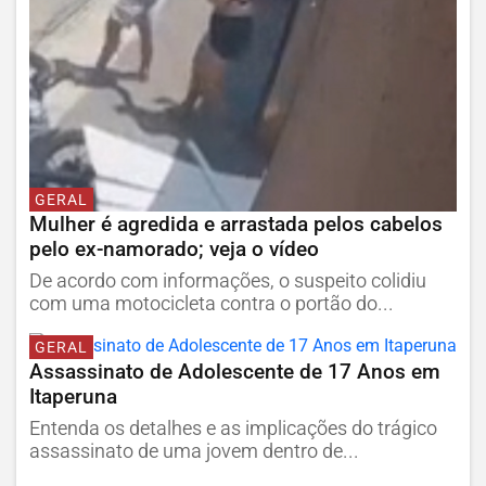
GERAL
Mulher é agredida e arrastada pelos cabelos
pelo ex-namorado; veja o vídeo
De acordo com informações, o suspeito colidiu
com uma motocicleta contra o portão do...
GERAL
Assassinato de Adolescente de 17 Anos em
Itaperuna
Entenda os detalhes e as implicações do trágico
assassinato de uma jovem dentro de...