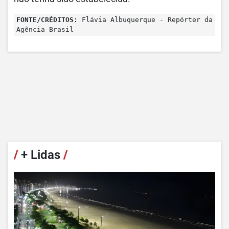
FONTE/CRÉDITOS:
Flávia Albuquerque - Repórter da
Agência Brasil
/
+ Lidas
/