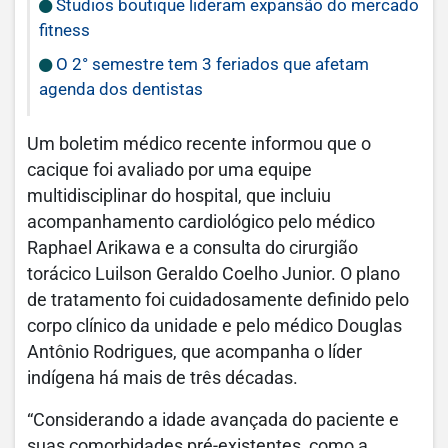
Studios boutique lideram expansão do mercado
fitness
O 2° semestre tem 3 feriados que afetam
agenda dos dentistas
Um boletim médico recente informou que o
cacique foi avaliado por uma equipe
multidisciplinar do hospital, que incluiu
acompanhamento cardiológico pelo médico
Raphael Arikawa e a consulta do cirurgião
torácico Luilson Geraldo Coelho Junior. O plano
de tratamento foi cuidadosamente definido pelo
corpo clínico da unidade e pelo médico Douglas
Antônio Rodrigues, que acompanha o líder
indígena há mais de três décadas.
“Considerando a idade avançada do paciente e
suas comorbidades pré-existentes, como a