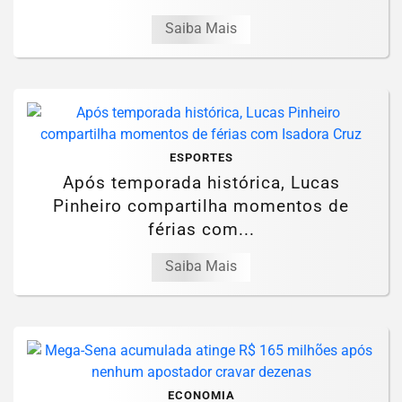
Saiba Mais
ESPORTES
Após temporada histórica, Lucas
Pinheiro compartilha momentos de
férias com...
Saiba Mais
ECONOMIA