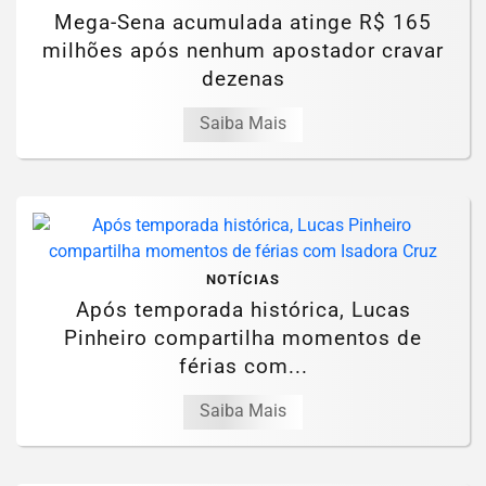
Mega-Sena acumulada atinge R$ 165
milhões após nenhum apostador cravar
dezenas
Saiba Mais
NOTÍCIAS
Após temporada histórica, Lucas
Pinheiro compartilha momentos de
férias com...
Saiba Mais