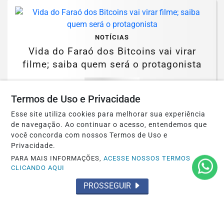
NOTÍCIAS
Vida do Faraó dos Bitcoins vai virar
filme; saiba quem será o protagonista
Saiba Mais
Termos de Uso e Privacidade
Esse site utiliza cookies para melhorar sua experiência
de navegação. Ao continuar o acesso, entendemos que
MAIS POSTAGENS
você concorda com nossos Termos de Uso e
Privacidade.
PARA MAIS INFORMAÇÕES,
ACESSE NOSSOS TERMOS
CLICANDO AQUI
PROSSEGUIR