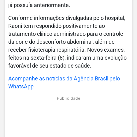
já possuía anteriormente.
Conforme informações divulgadas pelo hospital,
Raoni tem respondido positivamente ao
tratamento clínico administrado para o controle
da dor e do desconforto abdominal, além de
receber fisioterapia respiratória. Novos exames,
feitos na sexta-feira (8), indicaram uma evolução
favorável de seu estado de saúde.
Acompanhe as notícias da Agência Brasil pelo
WhatsApp
Publicidade