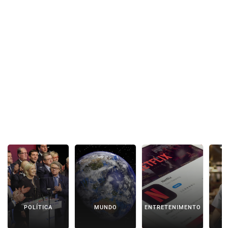
POLÍTICA
MUNDO
ENTRETENIMENTO