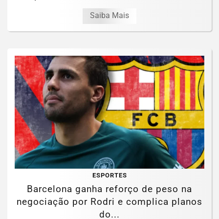
Saiba Mais
ESPORTES
Barcelona ganha reforço de peso na
negociação por Rodri e complica planos
do...