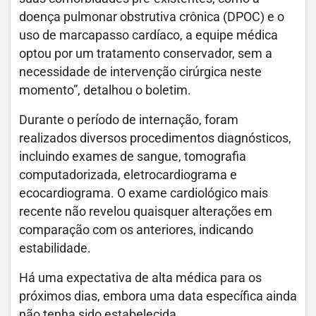
doença pulmonar obstrutiva crônica (DPOC) e o
uso de marcapasso cardíaco, a equipe médica
optou por um tratamento conservador, sem a
necessidade de intervenção cirúrgica neste
momento”, detalhou o boletim.
Durante o período de internação, foram
realizados diversos procedimentos diagnósticos,
incluindo exames de sangue, tomografia
computadorizada, eletrocardiograma e
ecocardiograma. O exame cardiológico mais
recente não revelou quaisquer alterações em
comparação com os anteriores, indicando
estabilidade.
Há uma expectativa de alta médica para os
próximos dias, embora uma data específica ainda
não tenha sido estabelecida.