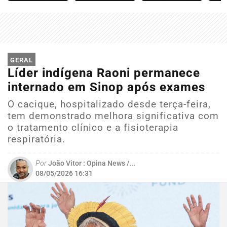
GERAL
Líder indígena Raoni permanece
internado em Sinop após exames
O cacique, hospitalizado desde terça-feira,
tem demonstrado melhora significativa com
o tratamento clínico e a fisioterapia
respiratória.
Por
João Vitor : Opina News /...
08/05/2026 16:31