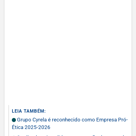
LEIA TAMBÉM:
Grupo Cyrela é reconhecido como Empresa Pró-
Ética 2025-2026