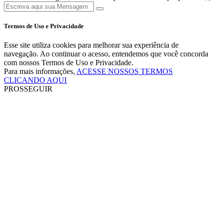
Termos de Uso e Privacidade
Esse site utiliza cookies para melhorar sua experiência de
navegação. Ao continuar o acesso, entendemos que você concorda
com nossos Termos de Uso e Privacidade.
Para mais informações,
ACESSE NOSSOS TERMOS
CLICANDO AQUI
PROSSEGUIR