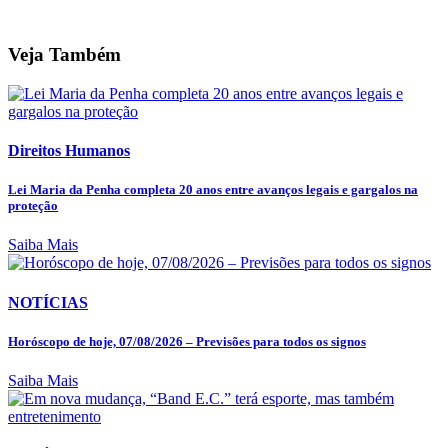
Veja Também
Direitos Humanos
Lei Maria da Penha completa 20 anos entre avanços legais e gargalos na
proteção
Saiba Mais
NOTÍCIAS
Horóscopo de hoje, 07/08/2026 – Previsões para todos os signos
Saiba Mais