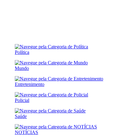
Política
Mundo
Entretenimento
Policial
Saúde
NOTÍCIAS