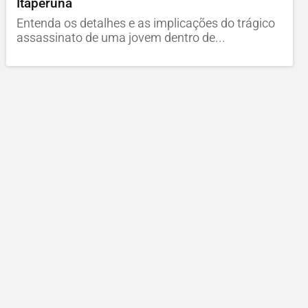
Itaperuna
Entenda os detalhes e as implicações do trágico
assassinato de uma jovem dentro de...