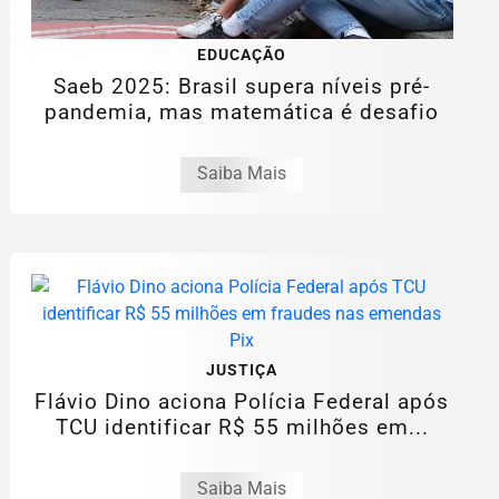
EDUCAÇÃO
Saeb 2025: Brasil supera níveis pré-
pandemia, mas matemática é desafio
Saiba Mais
JUSTIÇA
Flávio Dino aciona Polícia Federal após
TCU identificar R$ 55 milhões em...
Saiba Mais