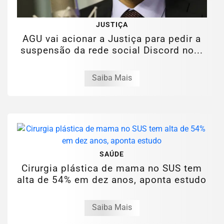
JUSTIÇA
AGU vai acionar a Justiça para pedir a
suspensão da rede social Discord no...
Saiba Mais
SAÚDE
Cirurgia plástica de mama no SUS tem
alta de 54% em dez anos, aponta estudo
Saiba Mais