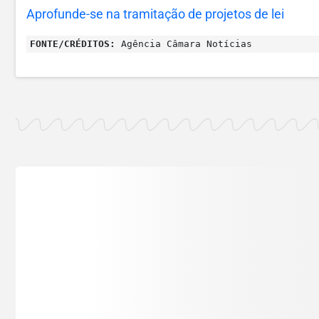
Aprofunde-se na tramitação de projetos de lei
FONTE/CRÉDITOS:
Agência Câmara Notícias