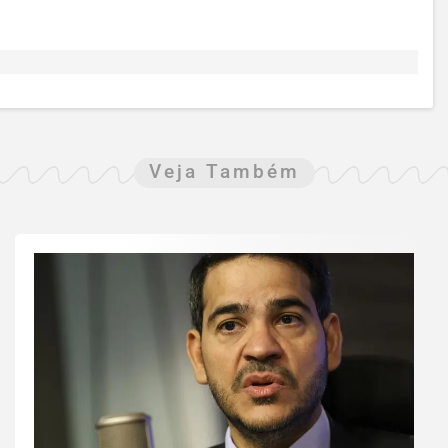
Veja Também