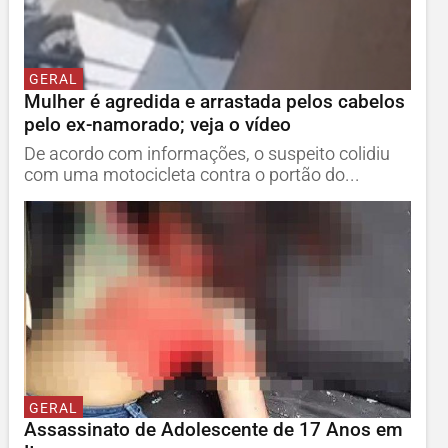
GERAL
Mulher é agredida e arrastada pelos cabelos
pelo ex-namorado; veja o vídeo
De acordo com informações, o suspeito colidiu
com uma motocicleta contra o portão do...
GERAL
Assassinato de Adolescente de 17 Anos em