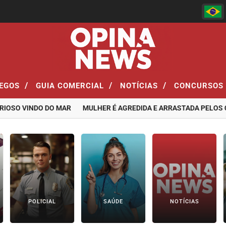
/
/
/
EGOS
GUIA COMERCIAL
NOTÍCIAS
CONCURSOS
 VINDO DO MAR
MULHER É AGREDIDA E ARRASTADA PELOS CABEL
POLICIAL
SAÚDE
NOTÍCIAS