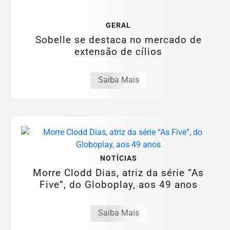
GERAL
Sobelle se destaca no mercado de
extensão de cílios
Saiba Mais
NOTÍCIAS
Morre Clodd Dias, atriz da série “As
Five”, do Globoplay, aos 49 anos
Saiba Mais